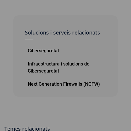
Solucions i serveis relacionats
Ciberseguretat
Infraestructura i solucions de
Ciberseguretat
Next Generation Firewalls (NGFW)
Temes relacionats