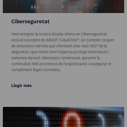
Ciberseguretat
Hem integrat la nostra àmplia oferta en Ciberseguretat
sota el concepte de ABAST Cyball 360º, un complet conjunt
de solucions i serveis que ofereixen una visió 360º de la
seguretat i que tenen com l’objectiu protegir informació i
sistemes davant ciberatacs i amenaces, garantir la
continuïtat dels processos de l’organització i assegurar el
compliment legal i normatiu.
Llegir més