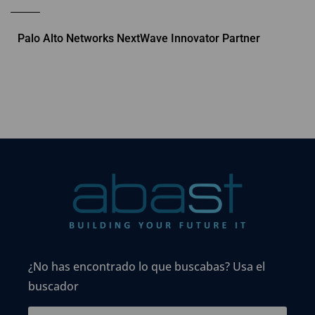
Palo Alto Networks NextWave Innovator Partner
¿No has encontrado lo que buscabas? Usa el
buscador