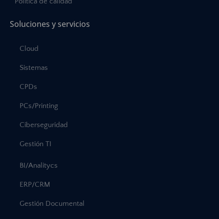
Política de calidad
Soluciones y servicios
Cloud
Sistemas
CPDs
PCs/Printing
Ciberseguridad
Gestión TI
BI/Analitycs
ERP/CRM
Gestión Documental