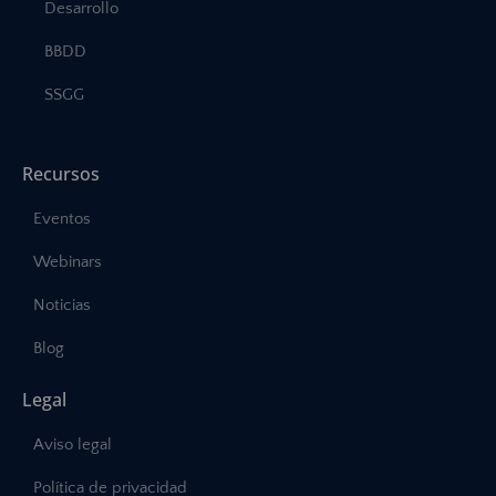
Desarrollo
BBDD
SSGG
Recursos
Eventos
Webinars
Noticias
Blog
Legal
Aviso legal
Política de privacidad