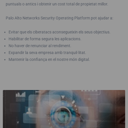
puntuals o antics i obtenir un cost total de propietat millor.
Palo Alto Networks Security Operating Platform pot ajudar a:
Evitar que els ciberatacs aconsegueixin els seus objectius.
Habilitar de forma segura les aplicacions.
No haver de renunciar al rendiment.
Expandir la seva empresa amb tranquil·litat.
Mantenir la confiança en el nostre món digital.