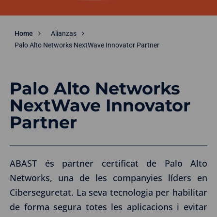
Home
Alianzas
Palo Alto Networks NextWave Innovator Partner
Palo Alto Networks
NextWave Innovator
Partner
ABAST és partner certificat de Palo Alto
Networks, una de les companyies líders en
Ciberseguretat. La seva tecnologia per habilitar
de forma segura totes les aplicacions i evitar