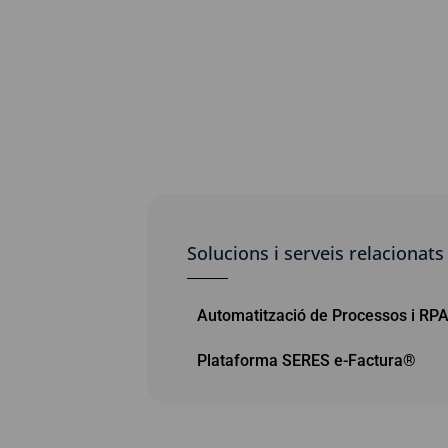
Solucions i serveis relacionats
Automatització de Processos i RP
Plataforma SERES e-Factura®