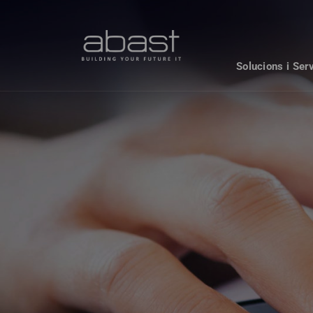
Solucions i Ser