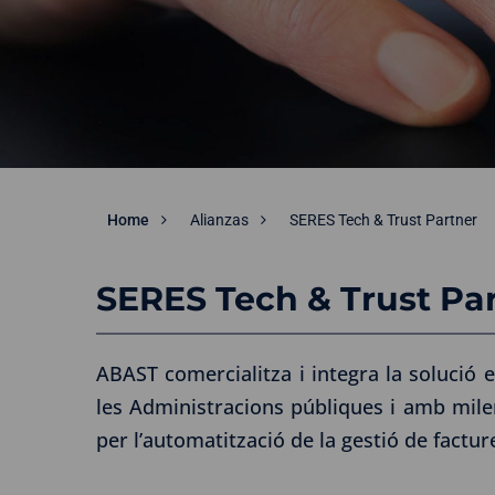
Home
Alianzas
SERES Tech & Trust Partner
SERES Tech & Trust Pa
ABAST comercialitza i integra la solució 
les Administracions públiques i amb mile
per l’automatització de la gestió de factu