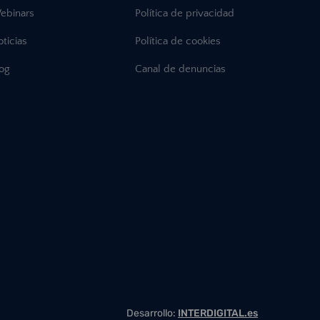
ebinars
Política de privacidad
ticias
Política de cookies
log
Canal de denuncias
Desarrollo:
INTERDIGITAL.es