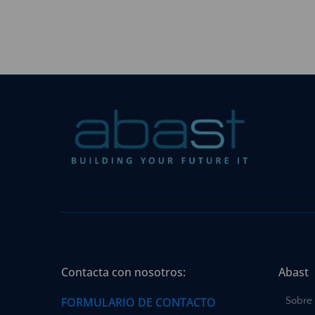
Contacta con nosotros:
Abast
FORMULARIO DE CONTACTO
Sobre