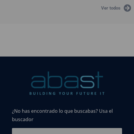
Ver todos
¿No has encontrado lo que buscabas? Usa el
buscador