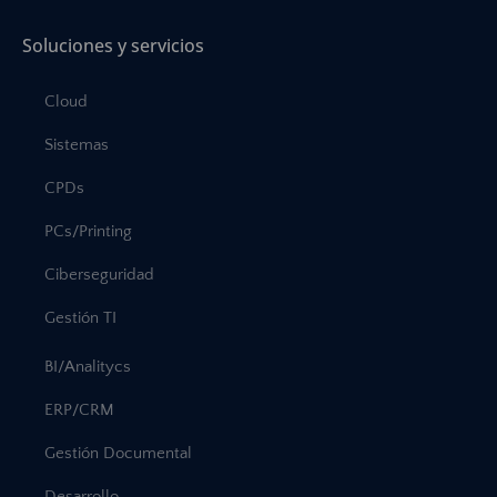
Soluciones y servicios
Cloud
Sistemas
CPDs
PCs/Printing
Ciberseguridad
Gestión TI
BI/Analitycs
ERP/CRM
Gestión Documental
Desarrollo