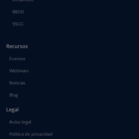
BBDD
SSGG
Recursos
Eventos
Webinars
Noticias
Blog
Legal
Aviso legal
Política de privacidad