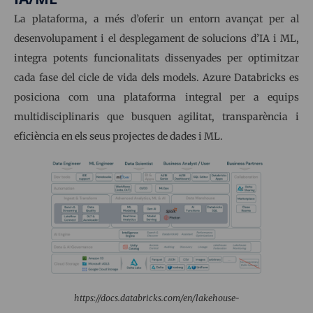
La plataforma, a més d’oferir un entorn avançat per al
desenvolupament i el desplegament de solucions d’IA i ML,
integra potents funcionalitats dissenyades per optimitzar
cada fase del cicle de vida dels models. Azure Databricks es
posiciona com una plataforma integral per a equips
multidisciplinaris que busquen agilitat, transparència i
eficiència en els seus projectes de dades i ML.
https://docs.databricks.com/en/lakehouse-