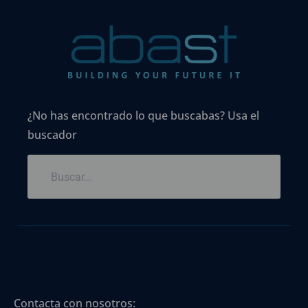
¿No has encontrado lo que buscabas? Usa el
buscador
Contacta con nosotros: