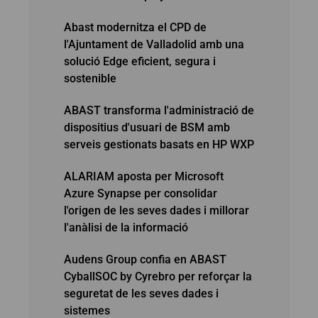
Abast modernitza el CPD de
l'Ajuntament de Valladolid amb una
solució Edge eficient, segura i
sostenible
ABAST transforma l'administració de
dispositius d'usuari de BSM amb
serveis gestionats basats en HP WXP
ALARIAM aposta per Microsoft
Azure Synapse per consolidar
l'origen de les seves dades i millorar
l'anàlisi de la informació
Audens Group confia en ABAST
CyballSOC by Cyrebro per reforçar la
seguretat de les seves dades i
sistemes