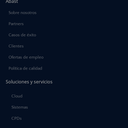
Abast
Sobre nosotros
Partners
Casos de éxito
Clientes
Ofertas de empleo
Política de calidad
Soluciones y servicios
Cloud
Sistemas
CPDs