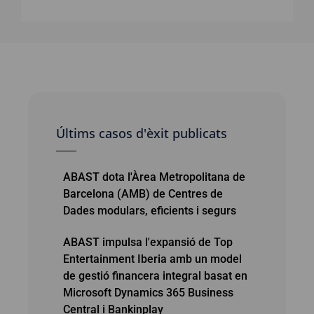
Últims casos d'èxit publicats
ABAST dota l'Àrea Metropolitana de
Barcelona (AMB) de Centres de
Dades modulars, eficients i segurs
ABAST impulsa l'expansió de Top
Entertainment Iberia amb un model
de gestió financera integral basat en
Microsoft Dynamics 365 Business
Central i Bankinplay