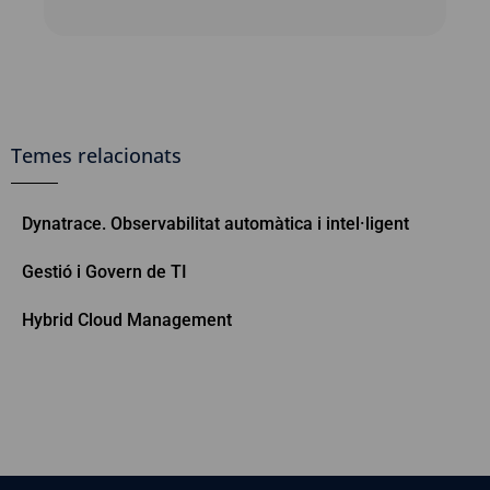
Temes relacionats
Dynatrace. Observabilitat automàtica i intel·ligent
Gestió i Govern de TI
Hybrid Cloud Management