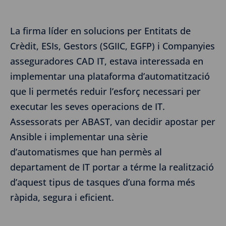
La firma líder en solucions per Entitats de
Crèdit, ESIs, Gestors (SGIIC, EGFP) i Companyies
asseguradores CAD IT, estava interessada en
implementar una plataforma d’automatització
que li permetés reduir l’esforç necessari per
executar les seves operacions de IT.
Assessorats per ABAST, van decidir apostar per
Ansible i implementar una sèrie
d’automatismes que han permès al
departament de IT portar a térme la realització
d’aquest tipus de tasques d’una forma més
ràpida, segura i eficient.