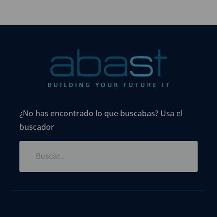
¿No has encontrado lo que buscabas? Usa el
buscador