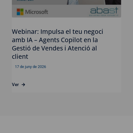
Webinar: Impulsa el teu negoci
amb IA – Agents Copilot en la
Gestió de Vendes i Atenció al
client
17 de juny de 2026
Ver