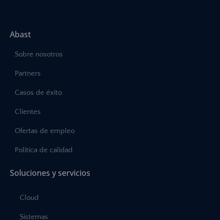
Abast
Sobre nosotros
Partners
Casos de éxito
Clientes
Ofertas de empleo
Política de calidad
Soluciones y servicios
Cloud
Sistemas