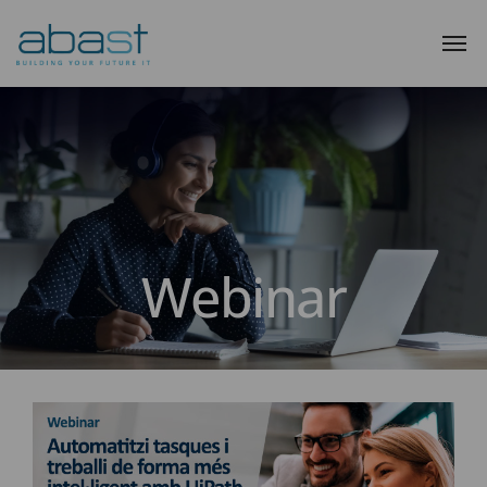
Webinar