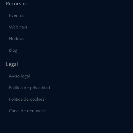
Recursos
Eventos
Webinars
Noticias
Blog
Legal
Aviso legal
Política de privacidad
Política de cookies
Canal de denuncias