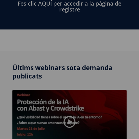
Fes clic AQUÍ per accedir a la pàgina de
registre
Últims webinars sota demanda
publicats