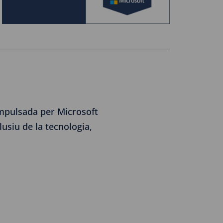
impulsada per Microsoft
lusiu de la tecnologia,