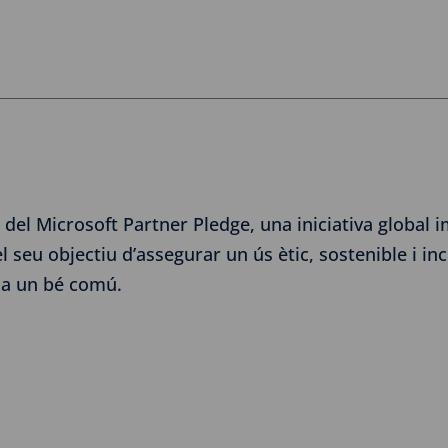
el Microsoft Partner Pledge, una iniciativa global 
 seu objectiu d’assegurar un ús ètic, sostenible i inc
 a un bé comú.