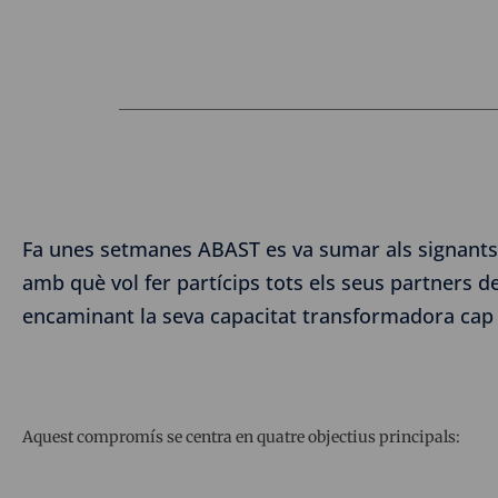
Fa unes setmanes ABAST es va sumar als signants d
amb què vol fer partícips tots els seus partners del
encaminant la seva capacitat transformadora cap
Aquest compromís se centra en quatre objectius principals: