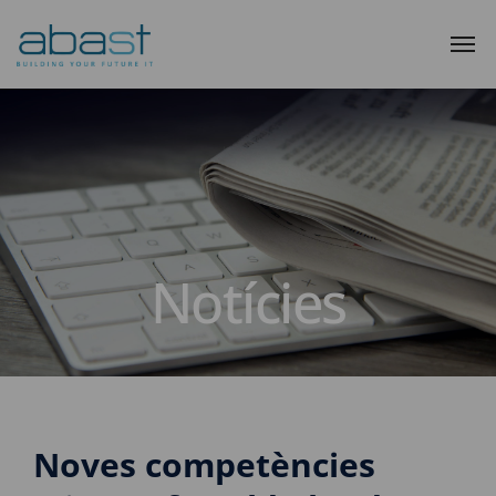
Notícies
Noves competències