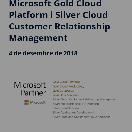
Microsoft Gold Cloud
Platform i Silver Cloud
Customer Relationship
Management
4 de desembre de 2018