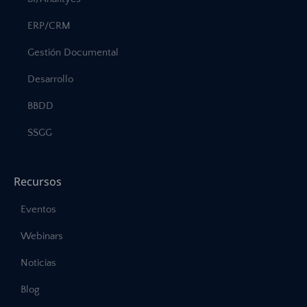
ERP/CRM
Gestión Documental
Desarrollo
BBDD
SSGG
Recursos
Eventos
Webinars
Noticias
Blog