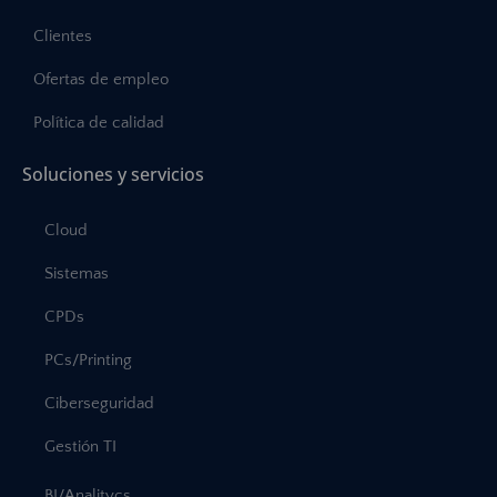
Clientes
Ofertas de empleo
Política de calidad
Soluciones y servicios
Cloud
Sistemas
CPDs
PCs/Printing
Ciberseguridad
Gestión TI
BI/Analitycs