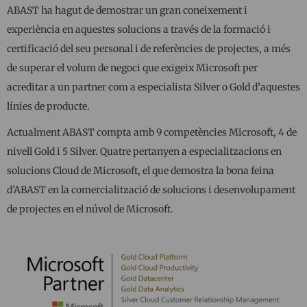
ABAST ha hagut de demostrar un gran coneixement i
experiència en aquestes solucions a través de la formació i
certificació del seu personal i de referències de projectes, a més
de superar el volum de negoci que exigeix Microsoft per
acreditar a un partner com a especialista Silver o Gold d’aquestes
línies de producte.
Actualment ABAST compta amb 9 competències Microsoft, 4 de
nivell Gold i 5 Silver. Quatre pertanyen a especialitzacions en
solucions Cloud de Microsoft, el que demostra la bona feina
d’ABAST en la comercialització de solucions i desenvolupament
de projectes en el núvol de Microsoft.