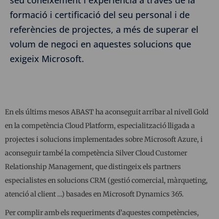
formació i certificació del seu personal i de
referències de projectes, a més de superar el
volum de negoci en aquestes solucions que
exigeix Microsoft.
En els últims mesos ABAST ha aconseguit arribar al nivell Gold
en la competència Cloud Platform, especialització lligada a
projectes i solucions implementades sobre Microsoft Azure, i
aconseguir també la competència Silver Cloud Customer
Relationship Management, que distingeix els partners
especialistes en solucions CRM (gestió comercial, màrqueting,
atenció al client …) basades en Microsoft Dynamics 365.
Per complir amb els requeriments d’aquestes competències,