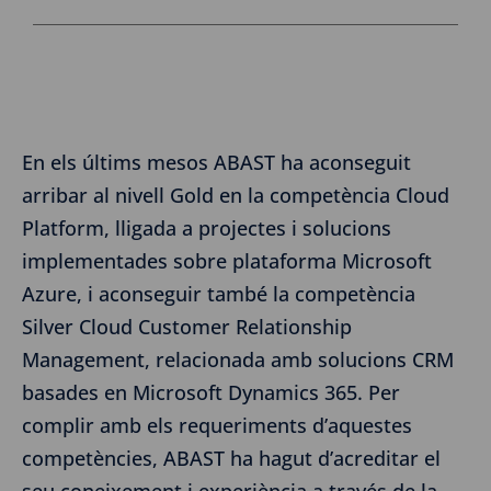
En els últims mesos ABAST ha aconseguit
arribar al nivell Gold en la competència Cloud
Platform, lligada a projectes i solucions
implementades sobre plataforma Microsoft
Azure, i aconseguir també la competència
Silver Cloud Customer Relationship
Management, relacionada amb solucions CRM
basades en Microsoft Dynamics 365. Per
complir amb els requeriments d’aquestes
competències, ABAST ha hagut d’acreditar el
seu coneixement i experiència a través de la