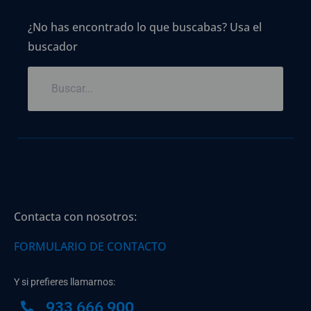
¿No has encontrado lo que buscabas? Usa el
buscador
Contacta con nosotros:
FORMULARIO DE CONTACTO
Y si prefieres llamarnos:
933 666 900