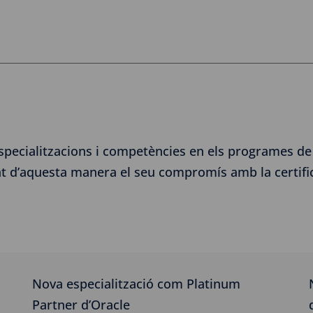
pecialitzacions i competències en els programes de
 d’aquesta manera el seu compromís amb la certificaci
Nova especialització com Platinum
Partner d’Oracle