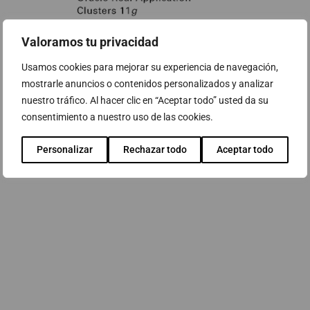
Valoramos tu privacidad
Usamos cookies para mejorar su experiencia de navegación,
mostrarle anuncios o contenidos personalizados y analizar
nuestro tráfico. Al hacer clic en “Aceptar todo” usted da su
consentimiento a nuestro uso de las cookies.
Personalizar
Rechazar todo
Aceptar todo