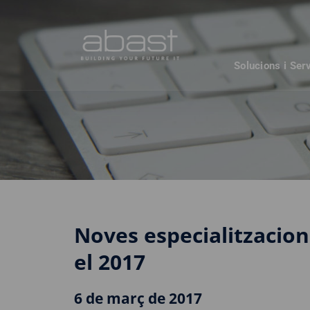
Solucions i Ser
Noves especialitzacion
el 2017
6 de març de 2017