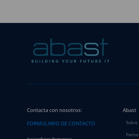
Contacta con nosotros:
Abast
FORMULARIO DE CONTACTO
Sobre
Partne