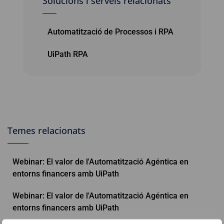
Solucions i serveis relacionats
Automatització de Processos i RPA
UiPath RPA
Temes relacionats
Webinar: El valor de l'Automatització Agéntica en
entorns financers amb UiPath
Webinar: El valor de l'Automatització Agéntica en
entorns financers amb UiPath