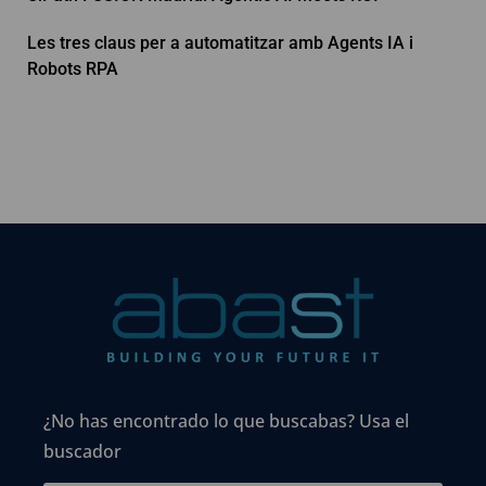
Les tres claus per a automatitzar amb Agents IA i
Robots RPA
¿No has encontrado lo que buscabas? Usa el
buscador