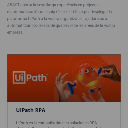
ABAST aporta la seva llarga experiència en projectes
d’automatització i un equip tècnic certificat per desplegar la
plataforma UiPath a la vostra organització i ajudar-vos a
automatitzar processos de qualsevol de les àrees de la vostra
empresa.
UiPath RPA
UiPath es la compañia líder en soluciones RPA