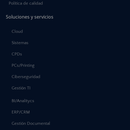
Política de calidad
Soluciones y servicios
Cloud
Sistemas
CPDs
PCs/Printing
Ciberseguridad
Gestión TI
BI/Analitycs
ERP/CRM
Gestión Documental