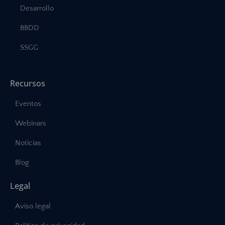
Desarrollo
BBDD
SSGG
Recursos
Eventos
Webinars
Noticias
Blog
Legal
Aviso legal