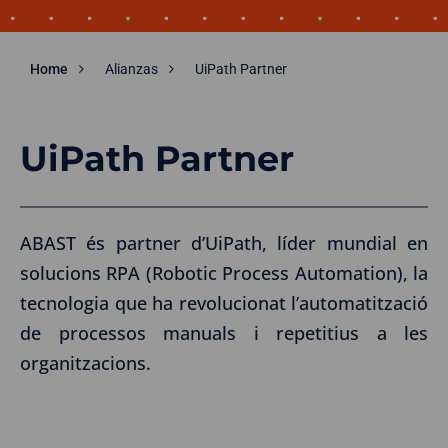
Home
Alianzas
UiPath Partner
UiPath Partner
ABAST és partner d’UiPath, líder mundial en
solucions RPA (Robotic Process Automation), la
tecnologia que ha revolucionat l’automatització
de processos manuals i repetitius a les
organitzacions.