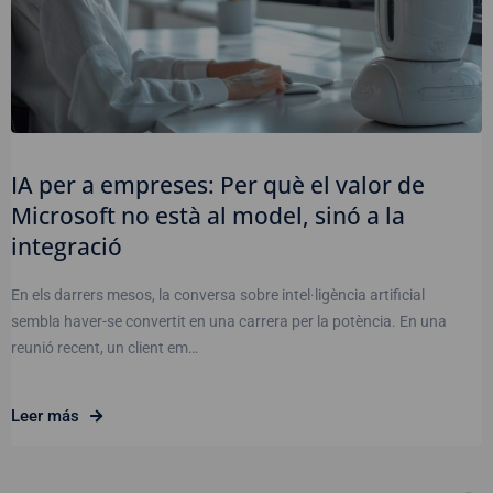
IA per a empreses: Per què el valor de
Microsoft no està al model, sinó a la
integració
En els darrers mesos, la conversa sobre intel·ligència artificial
sembla haver-se convertit en una carrera per la potència. En una
reunió recent, un client em…
Leer más