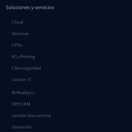
Soluciones y servicios
Cloud
Sistemas
CPDs
PCs/Printing
Ciberseguridad
Gestión TI
BI/Analitycs
ERP/CRM
Gestión Documental
Desarrollo