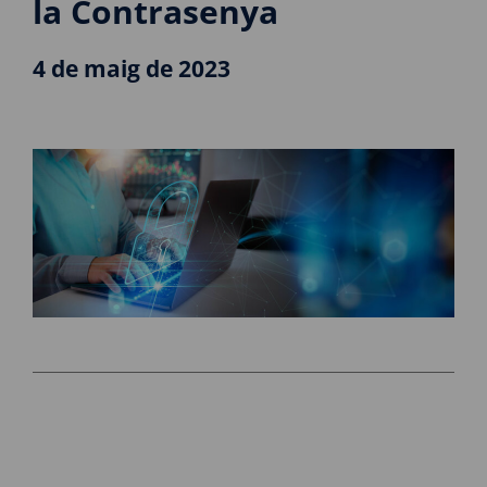
la Contrasenya
4 de maig de 2023