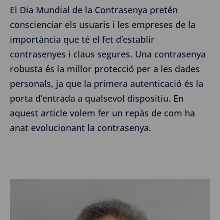
El Dia Mundial de la Contrasenya pretén
conscienciar els usuaris i les empreses de la
importància que té el fet d’establir
contrasenyes i claus segures. Una contrasenya
robusta és la millor protecció per a les dades
personals, ja que la primera autenticació és la
porta d’entrada a qualsevol dispositiu. En
aquest article volem fer un repàs de com ha
anat evolucionant la contrasenya.