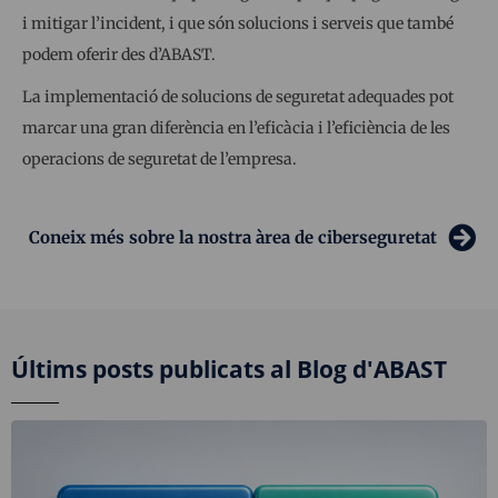
i mitigar l’incident, i que són solucions i serveis que també
podem oferir des d’ABAST.
La implementació de solucions de seguretat adequades pot
marcar una gran diferència en l’eficàcia i l’eficiència de les
operacions de seguretat de l’empresa.
Coneix més sobre la nostra àrea de ciberseguretat
Últims posts publicats al Blog d'ABAST