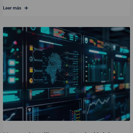
Leer más