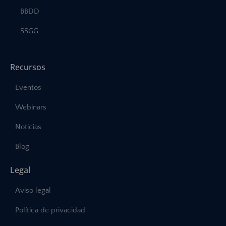
BBDD
SSGG
Recursos
Eventos
Webinars
Noticias
Blog
Legal
Aviso legal
Política de privacidad