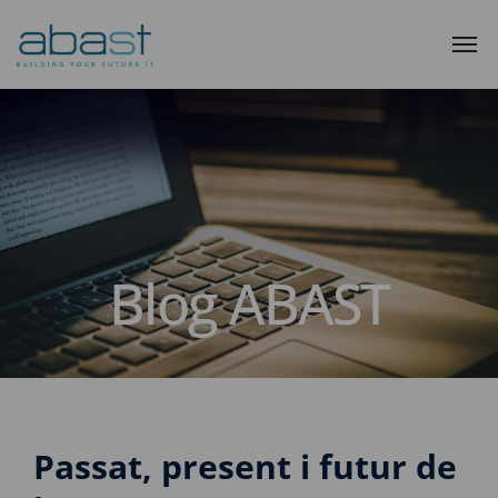
Blog ABAST
Passat, present i futur de