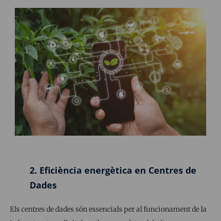
2.
Eficiència energètica en Centres de
Dades
Els centres de dades són essencials per al funcionament de la