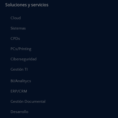
Soluciones y servicios
Cloud
Sistemas
CPDs
PCs/Printing
Ciberseguridad
Gestión TI
BI/Analitycs
ERP/CRM
Gestión Documental
Desarrollo