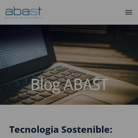
Blog ABAST
Tecnologia Sostenible: