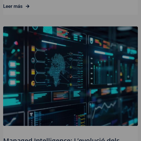
Leer más
Managed Intelligence: L’evolució dels