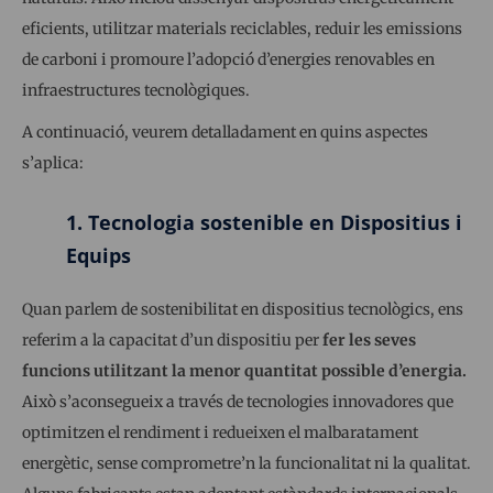
eficients, utilitzar materials reciclables, reduir les emissions
de carboni i promoure l’adopció d’energies renovables en
infraestructures tecnològiques.
A continuació, veurem detalladament en quins aspectes
s’aplica:
1. Tecnologia sostenible en Dispositius i
Equips
Quan parlem de sostenibilitat en dispositius tecnològics, ens
referim a la capacitat d’un dispositiu per
fer les seves
funcions utilitzant la menor quantitat possible d’energia.
Això s’aconsegueix a través de tecnologies innovadores que
optimitzen el rendiment i redueixen el malbaratament
energètic, sense comprometre’n la funcionalitat ni la qualitat.