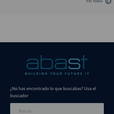
Ver todos
¿No has encontrado lo que buscabas? Usa el
buscador