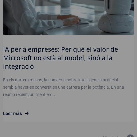
IA per a empreses: Per què el valor de
Microsoft no està al model, sinó a la
integració
En els darrers mesos, la conversa sobre intel·ligència artificial
sembla haver-se convertit en una carrera per la potència. En una
reunió recent, un client em…
Leer más