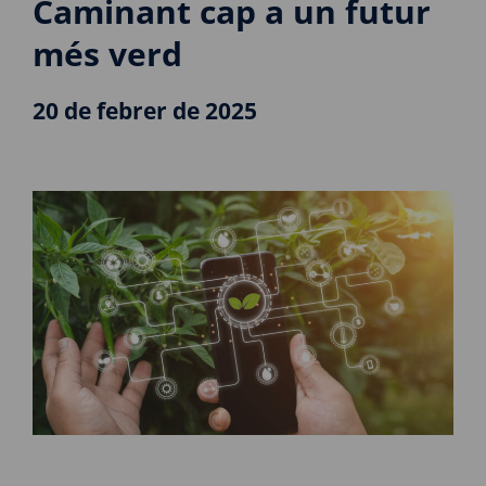
Caminant cap a un futur
més verd
20 de febrer de 2025