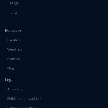
BBDD
SSGG
Recursos
Eventos
Webinars
Noticias
Blog
Legal
Aviso legal
Política de privacidad