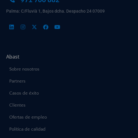
Palma: C/Fluvià 1, Bajos dcha. Despacho 24 07009
Abast
Sobre nosotros
Partners
Casos de éxito
Clientes
Ofertas de empleo
Política de calidad