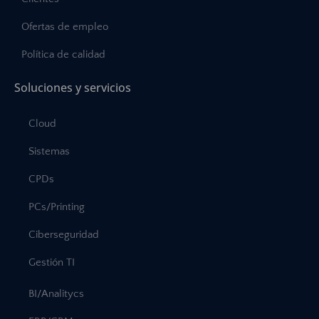
Ofertas de empleo
Política de calidad
Soluciones y servicios
Cloud
Sistemas
CPDs
PCs/Printing
Ciberseguridad
Gestión TI
BI/Analitycs