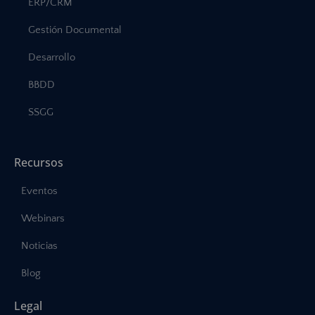
ERP/CRM
Gestión Documental
Desarrollo
BBDD
SSGG
Recursos
Eventos
Webinars
Noticias
Blog
Legal