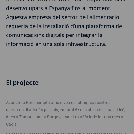
desenvolupats a Espanya fins al moment.
Aquesta empresa del sector de l’alimentació
requeria de la instal·lació d’una plataforma de
comunicacions digitals per integrar la
informació en una sola infraestructura.
El projecte
Azucarera Ebro compta amb diverses fàbriques i centres
operatius distribuïts pel país, en total 6 seus ubicades una a Lleó,
dues a Zamora, una a Burgos, una altra a Valladolid i una més a
Cadis.