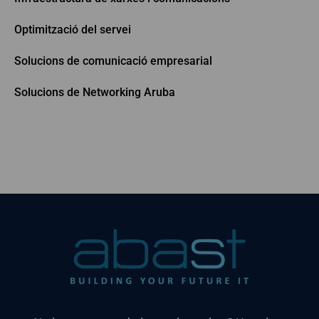
Optimització del servei
Solucions de comunicació empresarial
Solucions de Networking Aruba