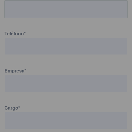
Teléfono
*
Empresa
*
Cargo
*