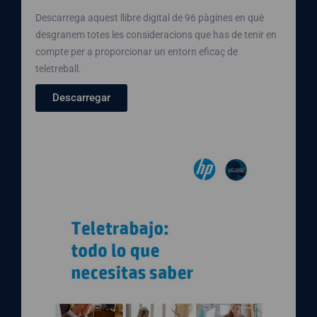
Descarrega aquest llibre digital de 96 pàgines en què
desgranem totes les consideracions que has de tenir en
compte per a proporcionar un entorn eficaç de
teletreball.
Descarregar