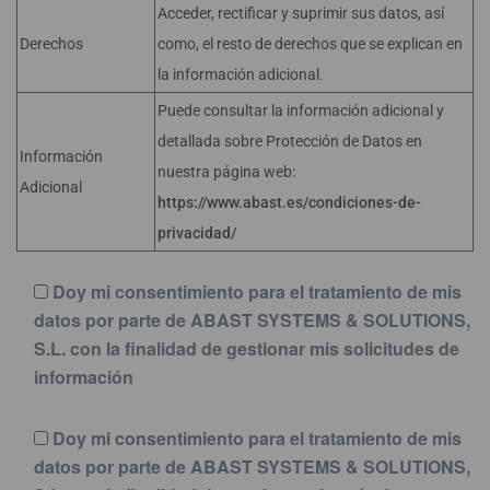
Acceder, rectificar y suprimir sus datos, así
Derechos
como, el resto de derechos que se explican en
la información adicional.
Puede consultar la información adicional y
detallada sobre Protección de Datos en
Información
nuestra página web:
Adicional
https://www.abast.es/condiciones-de-
privacidad/
Doy mi consentimiento para el tratamiento de mis
datos por parte de ABAST SYSTEMS & SOLUTIONS,
S.L. con la finalidad de gestionar mis solicitudes de
información
Doy mi consentimiento para el tratamiento de mis
datos por parte de ABAST SYSTEMS & SOLUTIONS,