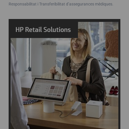
Responsabilitat i Transferibilitat d’assegurances mèdiques.