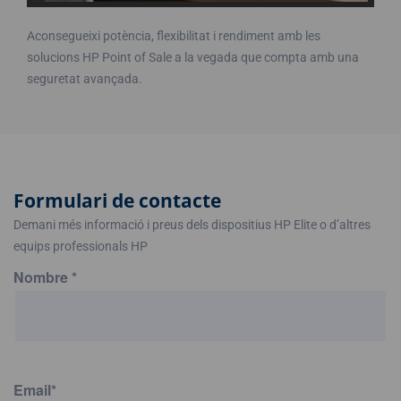
Aconsegueixi potència, flexibilitat i rendiment amb les
solucions HP Point of Sale a la vegada que compta amb una
seguretat avançada.
Formulari de contacte
Demani més informació i preus dels dispositius HP Elite o d’altres
equips professionals HP
Nombre
*
Email
*