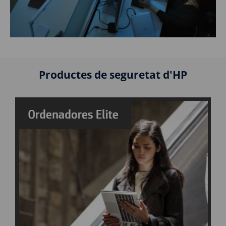
Productes de seguretat d'HP