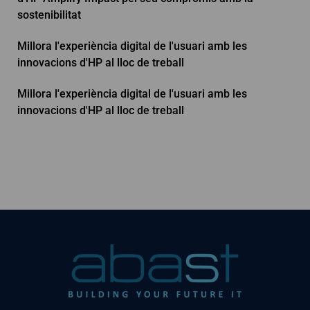
sostenibilitat
Millora l'experiència digital de l'usuari amb les
innovacions d'HP al lloc de treball
Millora l'experiència digital de l'usuari amb les
innovacions d'HP al lloc de treball