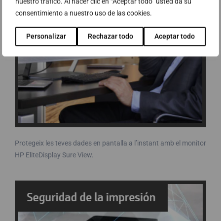
nuestro tráfico. Al hacer clic en “Aceptar todo” usted da su
consentimiento a nuestro uso de las cookies.
Personalizar
Rechazar todo
Aceptar todo
Protegeix les teves dades en pantalla a l’instant amb el monitor
HP EliteDisplay Sure View.