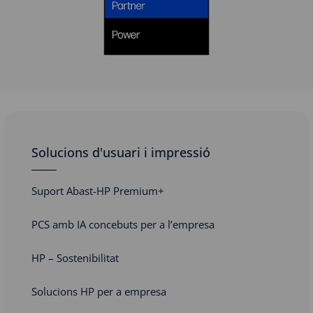
Solucions d'usuari i impressió
Suport Abast-HP Premium+
PCS amb IA concebuts per a l’empresa
HP – Sostenibilitat
Solucions HP per a empresa