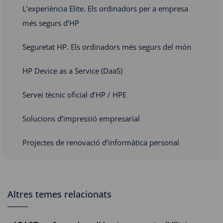
L’experiència Elite. Els ordinadors per a empresa
més segurs d’HP
Seguretat HP. Els ordinadors més segurs del món
HP Device as a Service (DaaS)
Servei tècnic oficial d’HP / HPE
Solucions d’impressió empresarial
Projectes de renovació d’informàtica personal
Altres temes relacionats