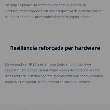
Un grup de pirates informàtics llegendaris i experts en
ciberseguretat proporcionen una perspectiva de primera línia per
ajudar a HP a fabricar els ordinadors més segurs del món.
Resiliència reforçada per hardware
Els ordinadors HP Elite estan construïts amb funcions de
seguretat reforçades per hardware i capes de protecció, a sota,
dins i sobre del sistema operatiu per prevenir amenaces de forma
proactiva i recuperar-se ràpidament en cas de vulneració