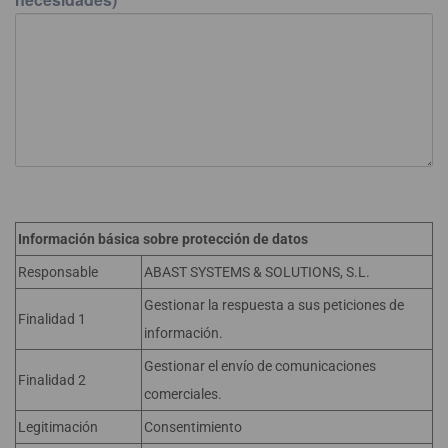
Información básica sobre protección de datos
Responsable
ABAST SYSTEMS & SOLUTIONS, S.L.
Gestionar la respuesta a sus peticiones de
Finalidad 1
información.
Gestionar el envío de comunicaciones
Finalidad 2
comerciales.
Legitimación
Consentimiento