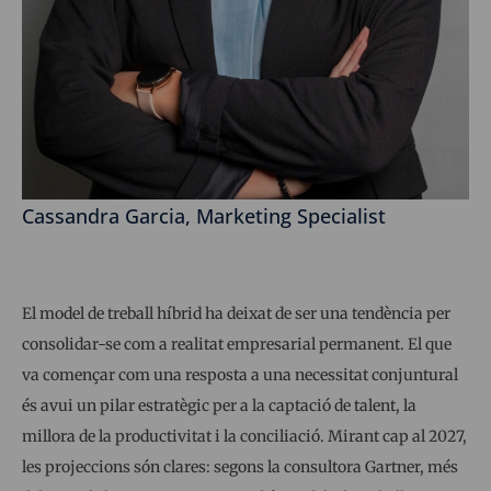
Cassandra Garcia, Marketing Specialist
El model de treball híbrid ha deixat de ser una tendència per
consolidar-se com a realitat empresarial permanent. El que
va començar com una resposta a una necessitat conjuntural
és avui un pilar estratègic per a la captació de talent, la
millora de la productivitat i la conciliació. Mirant cap al 2027,
les projeccions són clares: segons la consultora Gartner, més