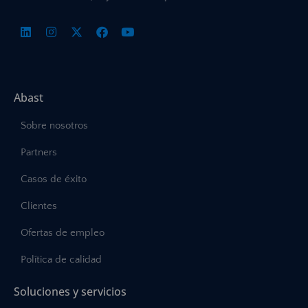
Abast
Sobre nosotros
Partners
Casos de éxito
Clientes
Ofertas de empleo
Política de calidad
Soluciones y servicios