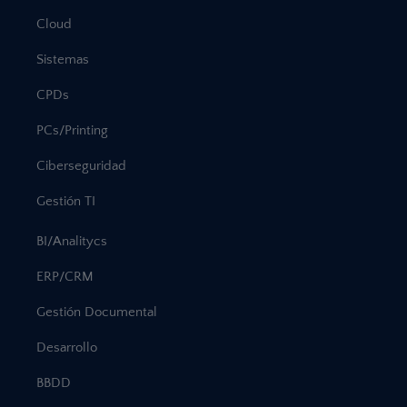
Cloud
Sistemas
CPDs
PCs/Printing
Ciberseguridad
Gestión TI
BI/Analitycs
ERP/CRM
Gestión Documental
Desarrollo
BBDD