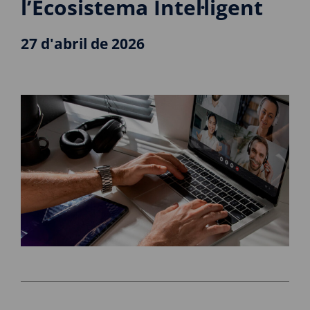
l’Ecosistema Intel·ligent
27 d'abril de 2026