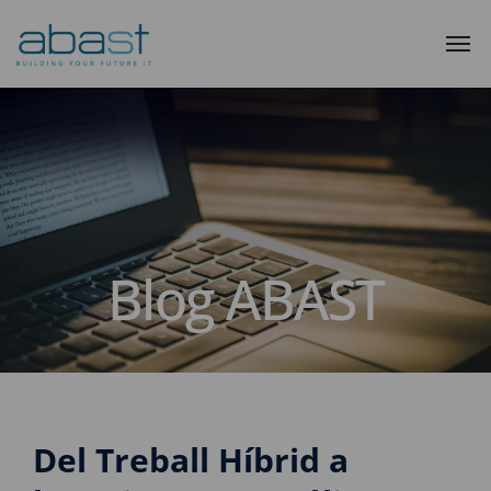
Blog ABAST
Del Treball Híbrid a