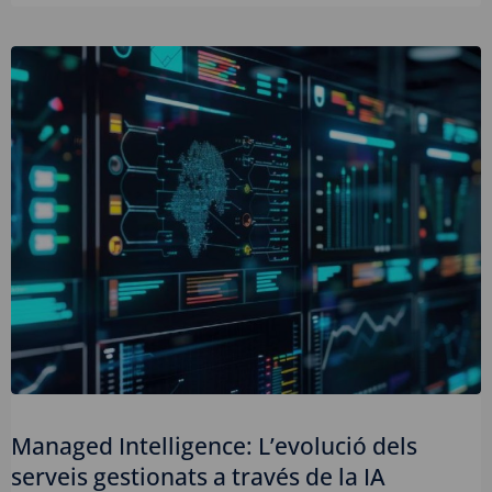
Managed Intelligence: L’evolució dels
serveis gestionats a través de la IA