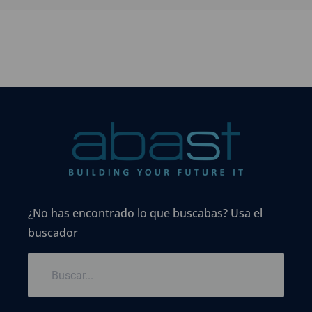
¿No has encontrado lo que buscabas? Usa el
buscador