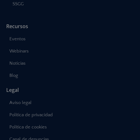
SSGG
Recursos
Eventos
Webinars
Noticias
Blog
Legal
Aviso legal
Política de privacidad
Política de cookies
Canal de denuncias