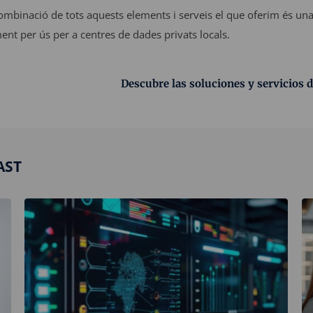
mbinació de tots aquests elements i serveis el que oferim és una
t per ús per a centres de dades privats locals.
Descubre las soluciones y servicios 
BAST