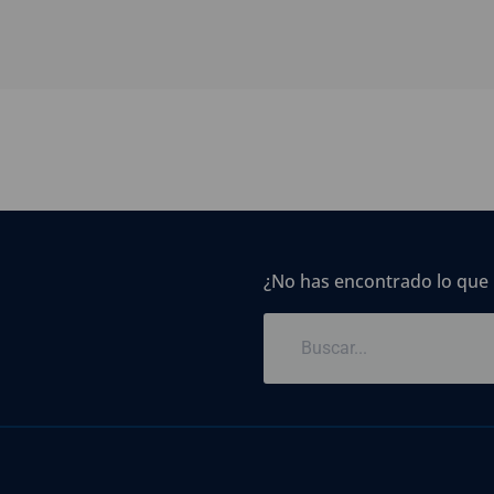
¿No has encontrado lo que