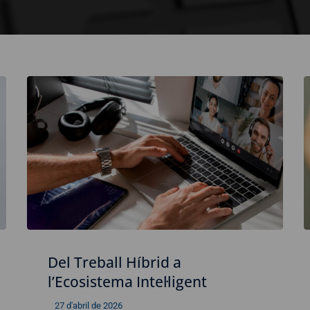
Del Treball Híbrid a
l’Ecosistema Intel·ligent
27 d'abril de 2026