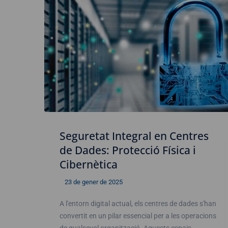
Seguretat Integral en Centres
de Dades: Protecció Física i
Cibernètica
23 de gener de 2025
A l'entorn digital actual, els centres de dades s'han
convertit en un pilar essencial per a les operacions