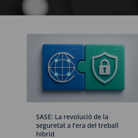
SASE: La revolució de la
seguretat a l’era del treball
híbrid