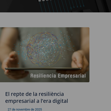
El repte de la resiliència
empresarial a l’era digital
27 de novembre de 2025