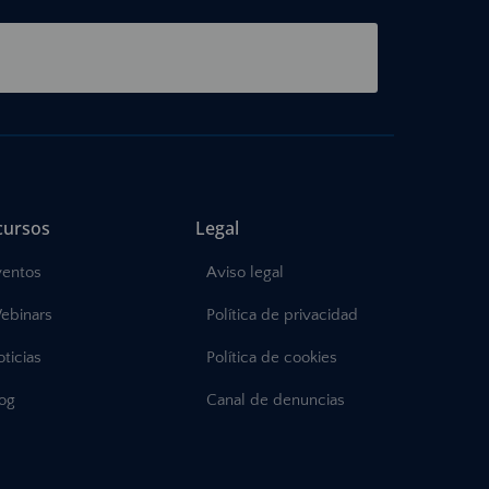
cursos
Legal
ventos
Aviso legal
ebinars
Política de privacidad
ticias
Política de cookies
log
Canal de denuncias