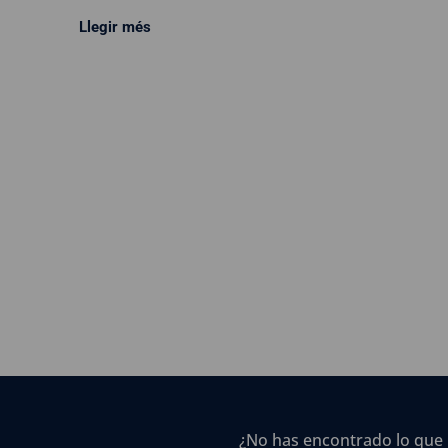
Llegir més
¿No has encontrado lo que