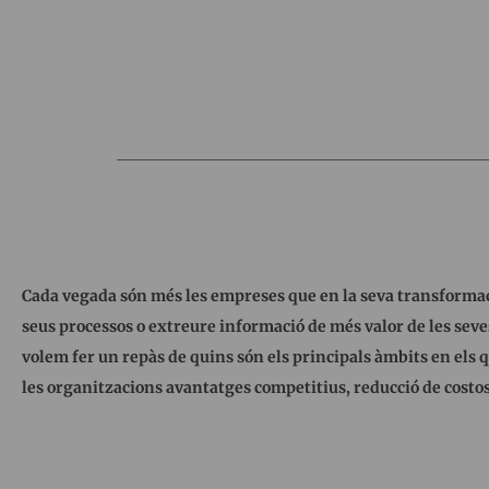
Cada vegada són més les empreses que en la seva transformació
seus processos o extreure informació de més valor de les seves
volem fer un repàs de quins són els principals àmbits en els qu
les organitzacions avantatges competitius, reducció de costos 