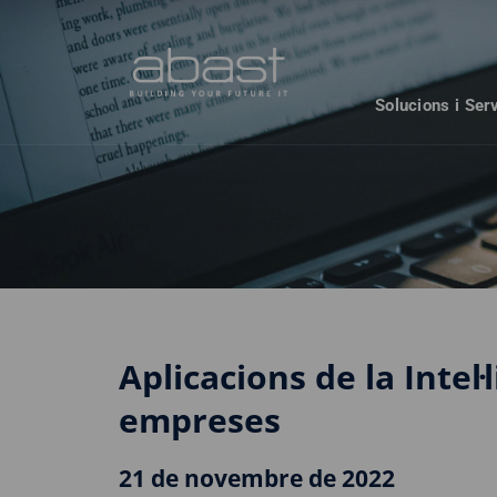
Solucions i Ser
Aplicacions de la Intel·l
empreses
21 de novembre de 2022