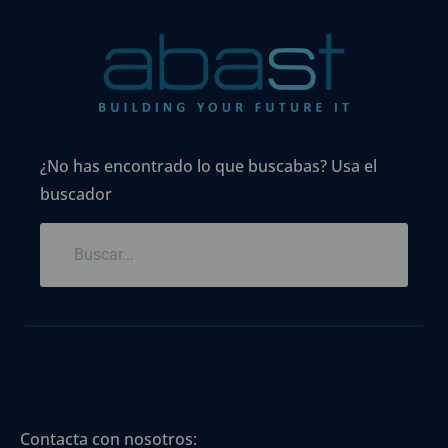
¿No has encontrado lo que buscabas? Usa el
buscador
Contacta con nosotros: