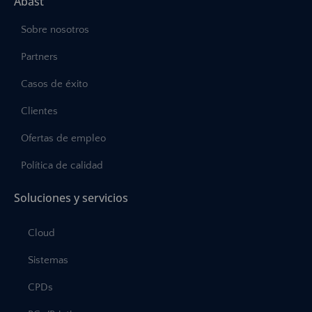
Abast
Sobre nosotros
Partners
Casos de éxito
Clientes
Ofertas de empleo
Política de calidad
Soluciones y servicios
Cloud
Sistemas
CPDs