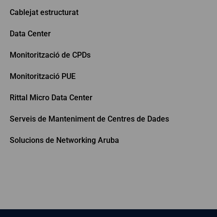
Cablejat estructurat
Data Center
Monitorització de CPDs
Monitorització PUE
Rittal Micro Data Center
Serveis de Manteniment de Centres de Dades
Solucions de Networking Aruba