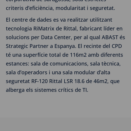
criteris d’eficiència, modularitat i seguretat.
El centre de dades es va realitzar utilitzant
tecnologia RiMatrix de Rittal, fabricant líder en
solucions per Data Center, per al qual ABAST és
Strategic Partner a Espanya. El recinte del CPD
té una superfície total de 116m2 amb diferents
estances: sala de comunicacions, sala tècnica,
sala d’operadors i una sala modular d’alta
seguretat RF-120 Rittal LSR 18.6 de 46m2, que
alberga els sistemes crítics de TI.