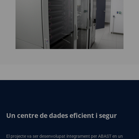
Un centre de dades eficient i segur
El projecte va ser desenvolupat íntegrament per ABAST en un