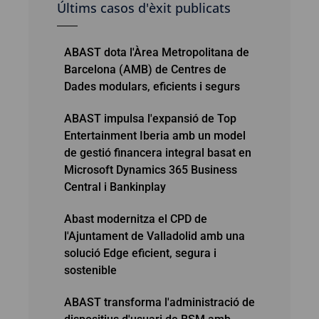
Últims casos d'èxit publicats
ABAST dota l'Àrea Metropolitana de
Barcelona (AMB) de Centres de
Dades modulars, eficients i segurs
ABAST impulsa l'expansió de Top
Entertainment Iberia amb un model
de gestió financera integral basat en
Microsoft Dynamics 365 Business
Central i Bankinplay
Abast modernitza el CPD de
l'Ajuntament de Valladolid amb una
solució Edge eficient, segura i
sostenible
ABAST transforma l'administració de