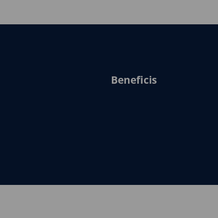
Beneficis