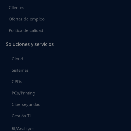
Clientes
Ofertas de empleo
Política de calidad
Soluciones y servicios
Cloud
Sistemas
CPDs
PCs/Printing
Ciberseguridad
Gestión TI
BI/Analitycs