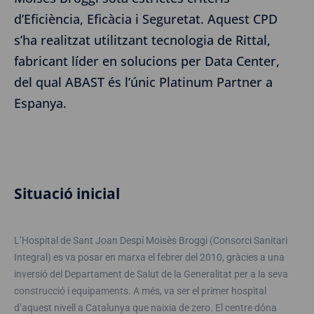
d’Eficiència, Eficàcia i Seguretat. Aquest CPD
s’ha realitzat utilitzant tecnologia de Rittal,
fabricant líder en solucions per Data Center,
del qual ABAST és l’únic Platinum Partner a
Espanya.
Situació inicial
L’Hospital de Sant Joan Despí Moisès Broggi (Consorci Sanitari
Integral) es va posar en marxa el febrer del 2010, gràcies a una
inversió del Departament de Salut de la Generalitat per a la seva
construcció i equipaments. A més, va ser el primer hospital
d’aquest nivell a Catalunya que naixia de zero. El centre dóna