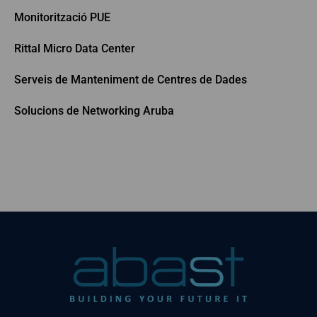
Monitorització PUE
Rittal Micro Data Center
Serveis de Manteniment de Centres de Dades
Solucions de Networking Aruba