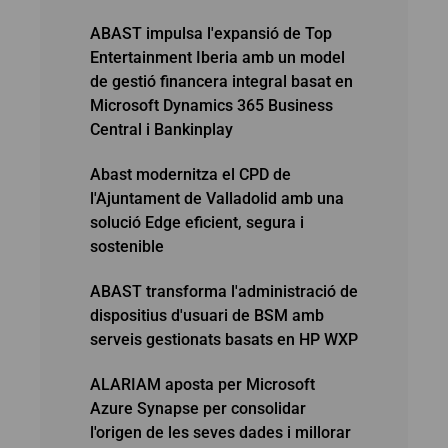
ABAST impulsa l'expansió de Top
Entertainment Iberia amb un model
de gestió financera integral basat en
Microsoft Dynamics 365 Business
Central i Bankinplay
Abast modernitza el CPD de
l'Ajuntament de Valladolid amb una
solució Edge eficient, segura i
sostenible
ABAST transforma l'administració de
dispositius d'usuari de BSM amb
serveis gestionats basats en HP WXP
ALARIAM aposta per Microsoft
Azure Synapse per consolidar
l'origen de les seves dades i millorar