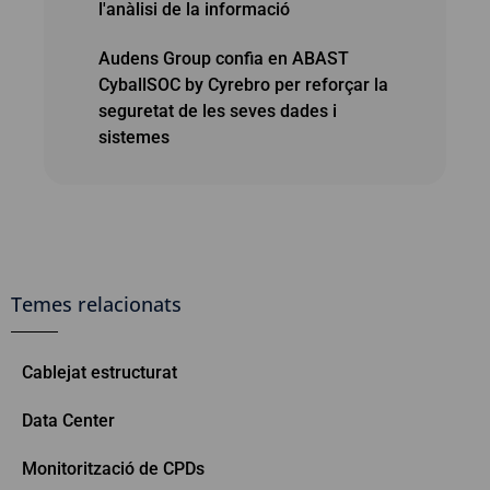
l'anàlisi de la informació
Audens Group confia en ABAST
CyballSOC by Cyrebro per reforçar la
seguretat de les seves dades i
sistemes
Temes relacionats
Cablejat estructurat
Data Center
Monitorització de CPDs