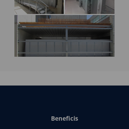
Beneficis