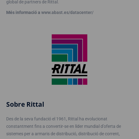
global de partners de Rittal.
Més informació a
www.abast.es/datacenter/
Sobre Rittal
Des de la seva fundació el 1961, Rittal ha evolucionat
constantment fins a convertir-se en líder mundial d’oferta de
sistemes per a armaris de distribució, distribució de corrent,