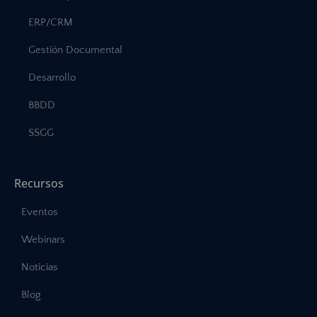
ERP/CRM
Gestión Documental
Desarrollo
BBDD
SSGG
Recursos
Eventos
Webinars
Noticias
Blog