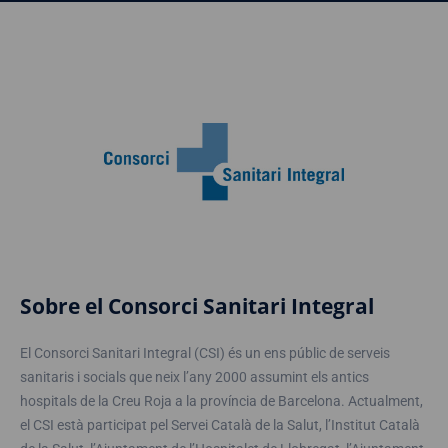
Sobre el Consorci Sanitari Integral
El Consorci Sanitari Integral (CSI) és un ens públic de serveis
sanitaris i socials que neix l’any 2000 assumint els antics
hospitals de la Creu Roja a la província de Barcelona. Actualment,
el CSI està participat pel Servei Català de la Salut, l’Institut Català