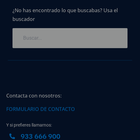
¿No has encontrado lo que buscabas? Usa el
buscador
Contacta con nosotros:
FORMULARIO DE CONTACTO
Y si prefieres llamarnos:
933 666 900