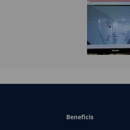
Beneficis