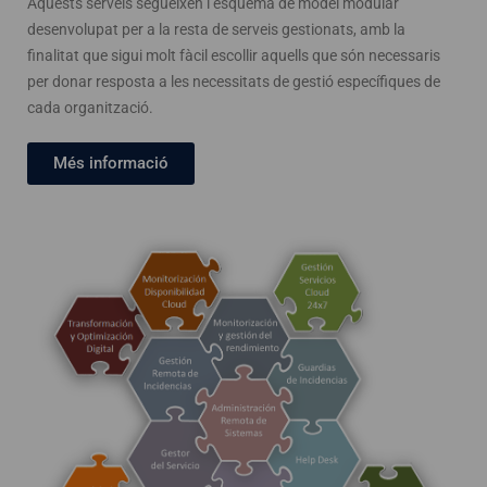
Aquests serveis segueixen l’esquema de model modular
desenvolupat per a la resta de serveis gestionats, amb la
finalitat que sigui molt fàcil escollir aquells que són necessaris
per donar resposta a les necessitats de gestió específiques de
cada organització.
Més informació