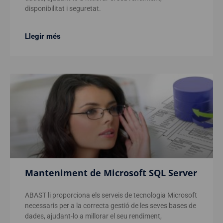
disponibilitat i seguretat.
Llegir més
Manteniment de Microsoft SQL Server
ABAST li proporciona els serveis de tecnologia Microsoft
necessaris per a la correcta gestió de les seves bases de
dades, ajudant-lo a millorar el seu rendiment,