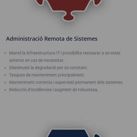
Administració Remota de Sistemes
Manté la infraestructura IT i possibilita restaurar a un estat
anterior en cas de necessitat.
Disminueix la degradació per ús constant.
Tasques de manteniment principalment.
Manteniment correctiu i supervisió permanent dels sistemes.
Reducció d’incidències i augment de robustesa.