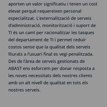
aporten un valor significatiu i tenen un cost
elevat perquè requereixen personal
especialitzat. L’externalització de serveis
d’administració, monitorització i suport de
TI és un camí per racionalitzar les tasques
del departament de TI i permet reduir
costos sense que la qualitat dels serveis
lliurats a l’usuari final es vegi penalitzada.
Des de l’àrea de serveis gestionats de
ABAST ens esforcem per donar resposta a
les noves necessitats dels nostres clients
amb un alt nivell de qualitat en tots els
nostres serveis.