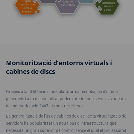
Monitorització d’entorns virtuals i
cabines de discs
Gràcies a la utilització d’una plataforma tecnològica d’última
generació i alta disponibilitat podem oferir nous serveis avançats
de monitorització 24×7 als nostres clients.
La generalització de l’ús de cabines de disc i de la virtualització de
servidors ha popularitzat un nou tipus d’infraestructura que
necessita un grau superior de control sense el qual el risc assumit