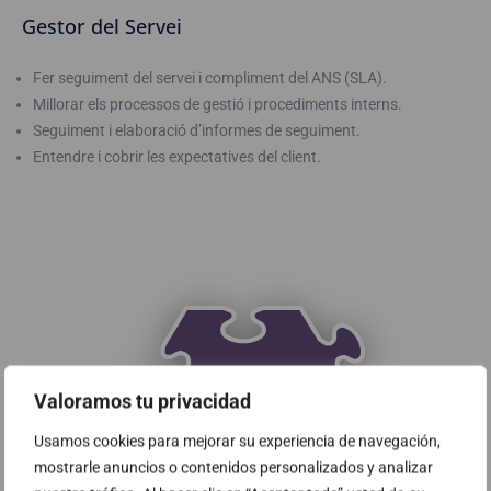
Gestor del Servei
Fer seguiment del servei i compliment del ANS (SLA).
Millorar els processos de gestió i procediments interns.
Seguiment i elaboració d’informes de seguiment.
Entendre i cobrir les expectatives del client.
Valoramos tu privacidad
Usamos cookies para mejorar su experiencia de navegación,
mostrarle anuncios o contenidos personalizados y analizar