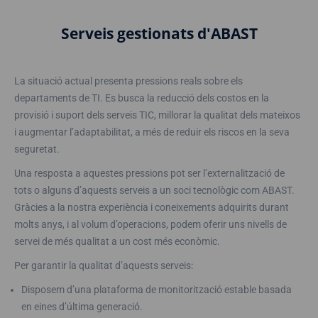
Serveis gestionats d'ABAST
La situació actual presenta pressions reals sobre els
departaments de TI. Es busca la reducció dels costos en la
provisió i suport dels serveis TIC, millorar la qualitat dels mateixos
i augmentar l’adaptabilitat, a més de reduir els riscos en la seva
seguretat.
Una resposta a aquestes pressions pot ser l’externalització de
tots o alguns d’aquests serveis a un soci tecnològic com ABAST.
Gràcies a la nostra experiència i coneixements adquirits durant
molts anys, i al volum d’operacions, podem oferir uns nivells de
servei de més qualitat a un cost més econòmic.
Per garantir la qualitat d’aquests serveis:
Disposem d’una plataforma de monitorització estable basada
en eines d’última generació.