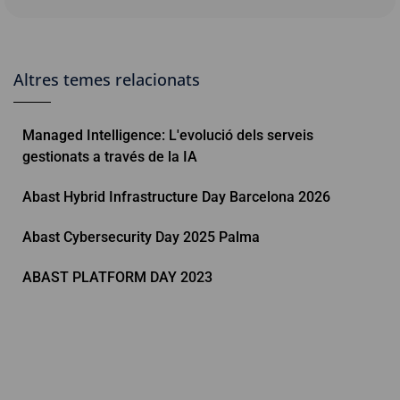
Altres temes relacionats
Managed Intelligence: L'evolució dels serveis
gestionats a través de la IA
Abast Hybrid Infrastructure Day Barcelona 2026
Abast Cybersecurity Day 2025 Palma
ABAST PLATFORM DAY 2023