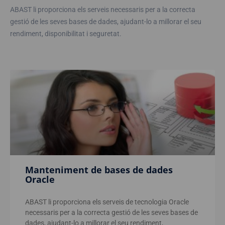
ABAST li proporciona els serveis necessaris per a la correcta
gestió de les seves bases de dades, ajudant-lo a millorar el seu
rendiment, disponibilitat i seguretat.
Manteniment de bases de dades
Oracle
ABAST li proporciona els serveis de tecnologia Oracle
necessaris per a la correcta gestió de les seves bases de
dades, ajudant-lo a millorar el seu rendiment,