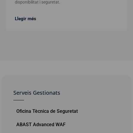
disponibilitat i seguretat.
Llegir més
Serveis Gestionats
Oficina Tècnica de Seguretat
ABAST Advanced WAF