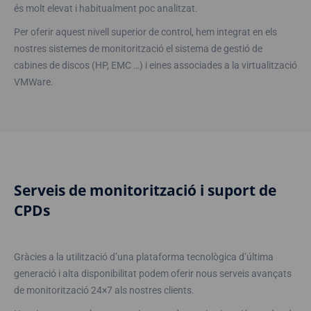
és molt elevat i habitualment poc analitzat.
Per oferir aquest nivell superior de control, hem integrat en els
nostres sistemes de monitorització el sistema de gestió de
cabines de discos (HP, EMC …) i eines associades a la virtualització
VMWare.
Serveis de monitorització i suport de
CPDs
Gràcies a la utilització d’una plataforma tecnològica d’última
generació i alta disponibilitat podem oferir nous serveis avançats
de monitorització 24×7 als nostres clients.