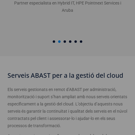
Partner especialista en Hybrid IT, HPE Pointnext Services i
Aruba
Serveis ABAST per a la gestió del cloud
Els serveis gestionats en remot d’ABAST per administració,
monitorització i suport s’han ampliat amb nous serveis orientats
específicament a la gestió del cloud. L’objectiu d’aquests nous
serveis és garantir la continuïtat i qualitat dels serveis en el núvol
contractats pel client i assessorar-lo i ajudar-lo en els seus
processos de transformació.