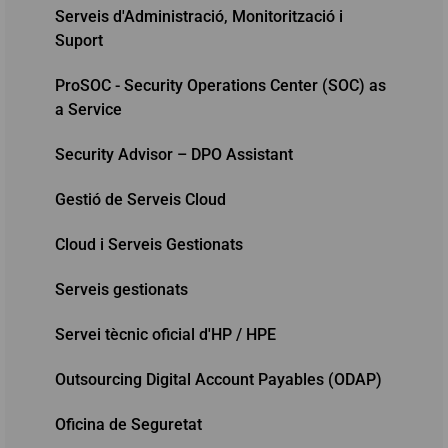
Serveis d'Administració, Monitorització i
Suport
ProSOC - Security Operations Center (SOC) as
a Service
Security Advisor – DPO Assistant
Gestió de Serveis Cloud
Cloud i Serveis Gestionats
Serveis gestionats
Servei tècnic oficial d'HP / HPE
Outsourcing Digital Account Payables (ODAP)
Oficina de Seguretat