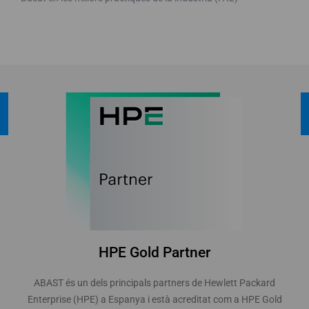
HPE Gold Partner
ABAST és un dels principals partners de Hewlett Packard
Enterprise (HPE) a Espanya i està acreditat com a HPE Gold