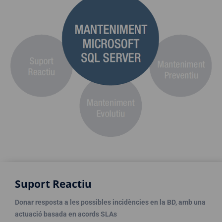
Suport Reactiu
Donar resposta a les possibles incidències en la BD, amb una
actuació basada en acords SLAs