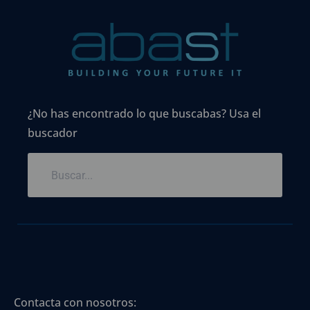
¿No has encontrado lo que buscabas? Usa el
buscador
Contacta con nosotros: