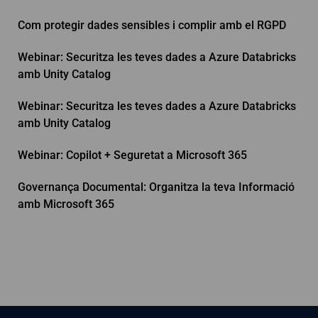
Com protegir dades sensibles i complir amb el RGPD
Webinar: Securitza les teves dades a Azure Databricks
amb Unity Catalog
Webinar: Securitza les teves dades a Azure Databricks
amb Unity Catalog
Webinar: Copilot + Seguretat a Microsoft 365
Governança Documental: Organitza la teva Informació
amb Microsoft 365