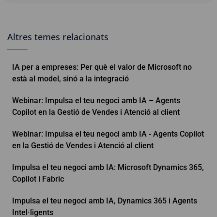
Altres temes relacionats
IA per a empreses: Per què el valor de Microsoft no
està al model, sinó a la integració
Webinar: Impulsa el teu negoci amb IA – Agents
Copilot en la Gestió de Vendes i Atenció al client
Webinar: Impulsa el teu negoci amb IA - Agents Copilot
en la Gestió de Vendes i Atenció al client
Impulsa el teu negoci amb IA: Microsoft Dynamics 365,
Copilot i Fabric
Impulsa el teu negoci amb IA, Dynamics 365 i Agents
Intel·ligents