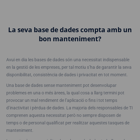
La seva base de dades compta amb un
bon manteniment?
Avui en dia les bases de dades són una necessitat indispensable
en la gestió de les empreses, per tal motiu s’ha de garantir la seva
disponibilitat, consistència de dades i privacitat en tot moment.
Una base de dades sense manteniment pot desenvolupar
problemes en una o més àrees, la qual cosa a llarg termini pot
provocar un mal rendiment de l’aplicació o fins i tot temps
d’inactivitat i pèrdua de dades. La majoria dels responsables de TI
comprenen aquesta necessitat però no sempre disposen de
temps o de personal qualificat per realitzar aquestes tasques de
manteniment.