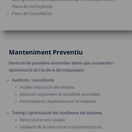
Plans de contingència
Plans de Consolidació
Manteniment Preventiu
Detecció de possibles anomalies abans que succeeixin i
optimització de l’ús de la BD mitjançant::
Auditoria / consultoria:
Anàlisi i depuració del sistema
Detecció i seguiment de possibles anomalies
Recomanació i implementació de mesures
Tuning i Optimització del rendiment del sistema:
Detecció d’errors i anàlisi
Validació de la seva correcta parametrització