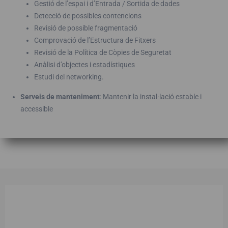
Gestió de l’espai i d’Entrada / Sortida de dades
Detecció de possibles contencions
Revisió de possible fragmentació
Comprovació de l’Estructura de Fitxers
Revisió de la Política de Còpies de Seguretat
Anàlisi d’objectes i estadístiques
Estudi del networking.
Serveis de manteniment
: Mantenir la instal·lació estable i
accessible