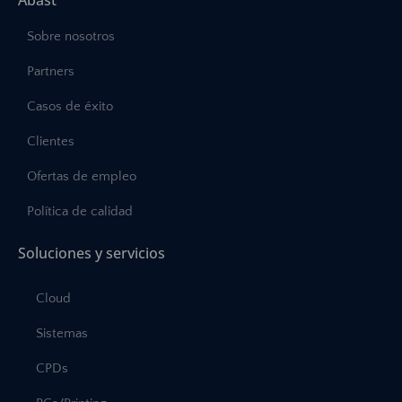
Abast
Sobre nosotros
Partners
Casos de éxito
Clientes
Ofertas de empleo
Política de calidad
Soluciones y servicios
Cloud
Sistemas
CPDs