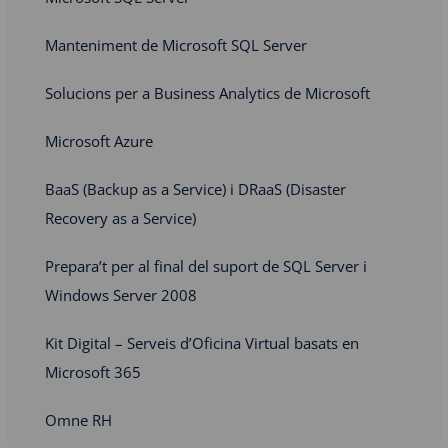
Manteniment de Microsoft SQL Server
Solucions per a Business Analytics de Microsoft
Microsoft Azure
BaaS (Backup as a Service) i DRaaS (Disaster
Recovery as a Service)
Prepara’t per al final del suport de SQL Server i
Windows Server 2008
Kit Digital – Serveis d’Oficina Virtual basats en
Microsoft 365
Omne RH