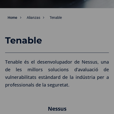
Home
Alianzas
Tenable
Tenable
Tenable és el desenvolupador de Nessus, una
de les millors solucions d’avaluació de
vulnerabilitats estàndard de la indústria per a
professionals de la seguretat.
Nessus