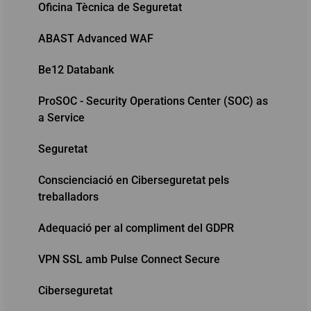
Oficina Tècnica de Seguretat
ABAST Advanced WAF
Be12 Databank
ProSOC - Security Operations Center (SOC) as
a Service
Seguretat
Conscienciació en Ciberseguretat pels
treballadors
Adequació per al compliment del GDPR
VPN SSL amb Pulse Connect Secure
Ciberseguretat