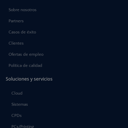
Sobre nosotros
Partners
Casos de éxito
Clientes
Ofertas de empleo
Política de calidad
Soluciones y servicios
Cloud
Sistemas
CPDs
PCs/Printing