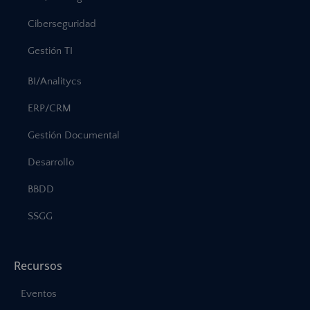
Ciberseguridad
Gestión TI
BI/Analitycs
ERP/CRM
Gestión Documental
Desarrollo
BBDD
SSGG
Recursos
Eventos