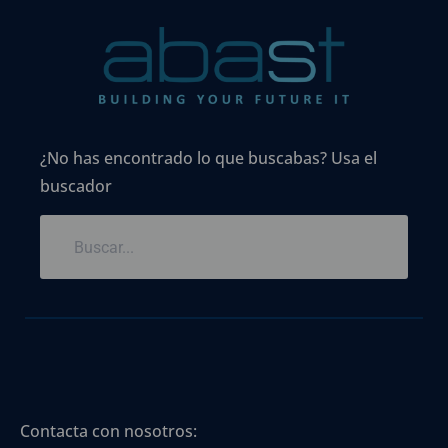
¿No has encontrado lo que buscabas? Usa el
buscador
Contacta con nosotros: