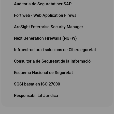
Auditoria de Seguretat per SAP
Fortiweb - Web Application Firewall
ArcSight Enterprise Security Manager
Next Generation Firewalls (NGFW)
Infraestructura i solucions de Ciberseguretat
Consultoria de Seguretat de la Informació
Esquema Nacional de Seguretat
SGSI basat en ISO 27000
Responsabilitat Jurídica