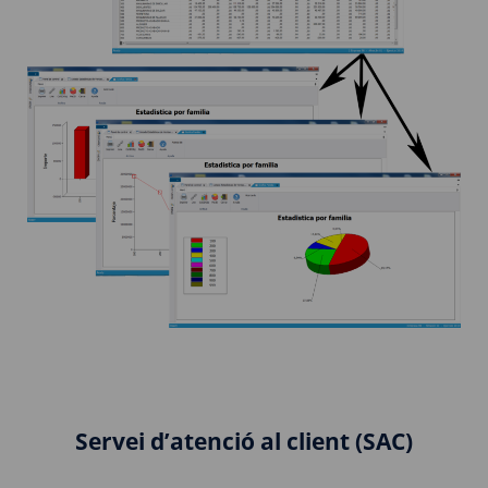
Servei d’atenció al client (SAC)