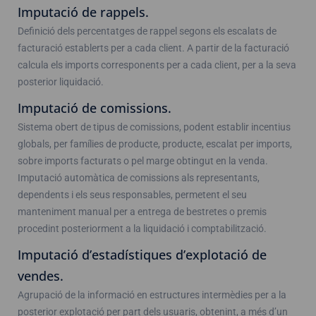
Imputació de rappels.
Definició dels percentatges de rappel segons els escalats de
facturació establerts per a cada client. A partir de la facturació
calcula els imports corresponents per a cada client, per a la seva
posterior liquidació.
Imputació de comissions.
Sistema obert de tipus de comissions, podent establir incentius
globals, per famílies de producte, producte, escalat per imports,
sobre imports facturats o pel marge obtingut en la venda.
Imputació automàtica de comissions als representants,
dependents i els seus responsables, permetent el seu
manteniment manual per a entrega de bestretes o premis
procedint posteriorment a la liquidació i comptabilització.
Imputació d’estadístiques d’explotació de
vendes.
Agrupació de la informació en estructures intermèdies per a la
posterior explotació per part dels usuaris, obtenint, a més d’un