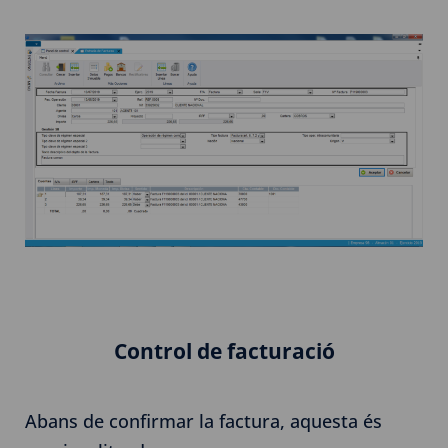
Control de facturació
Abans de confirmar la factura, aquesta és