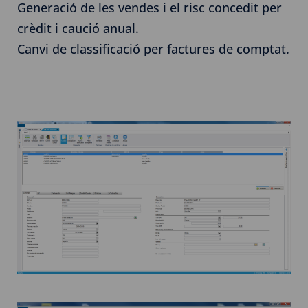
Generació de les vendes i el risc concedit per
crèdit i caució anual.
Canvi de classificació per factures de comptat.