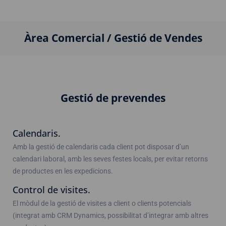
Àrea Comercial / Gestió de Vendes
Gestió de prevendes
Calendaris.
Amb la gestió de calendaris cada client pot disposar d’un
calendari laboral, amb les seves festes locals, per evitar retorns
de productes en les expedicions.
Control de visites.
El mòdul de la gestió de visites a client o clients potencials
(integrat amb CRM Dynamics, possibilitat d’integrar amb altres