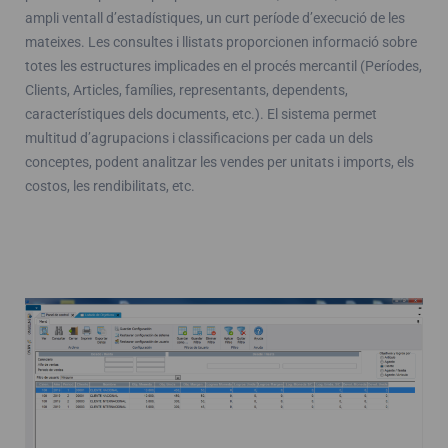
ampli ventall d’estadístiques, un curt període d’execució de les
mateixes. Les consultes i llistats proporcionen informació sobre
totes les estructures implicades en el procés mercantil (Períodes,
Clients, Articles, famílies, representants, dependents,
característiques dels documents, etc.). El sistema permet
multitud d’agrupacions i classificacions per cada un dels
conceptes, podent analitzar les vendes per unitats i imports, els
costos, les rendibilitats, etc.