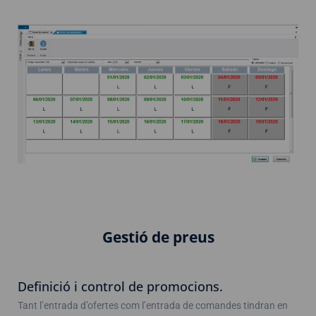
Gestió de preus
Definició i control de promocions.
Tant l’entrada d’ofertes com l’entrada de comandes tindran en