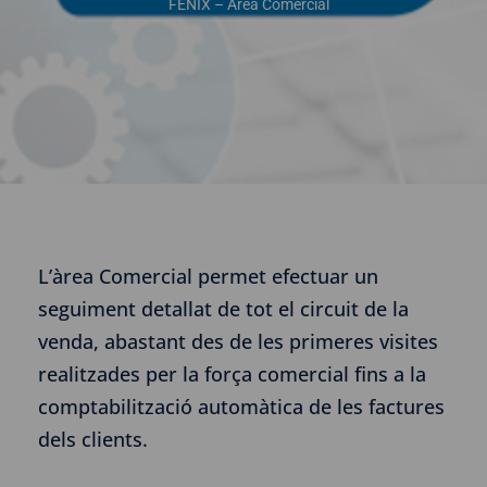
FENIX – Àrea Comercial
L’àrea Comercial permet efectuar un
seguiment detallat de tot el circuit de la
venda, abastant des de les primeres visites
realitzades per la força comercial fins a la
comptabilització automàtica de les factures
dels clients.