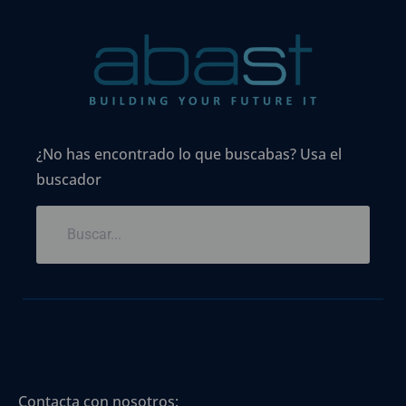
¿No has encontrado lo que buscabas? Usa el
buscador
Contacta con nosotros: