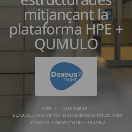
mitjançant la
plataforma HPE +
QUMULO
Home
Case Studies
DEXEUS DONA administra les seves dades no estructurades
mitjançant la plataforma HPE + QUMULO