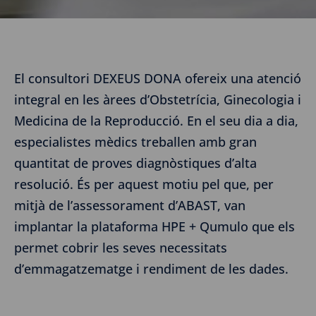
El consultori DEXEUS DONA ofereix una atenció
integral en les àrees d’Obstetrícia, Ginecologia i
Medicina de la Reproducció. En el seu dia a dia,
especialistes mèdics treballen amb gran
quantitat de proves diagnòstiques d’alta
resolució. És per aquest motiu pel que, per
mitjà de l’assessorament d’ABAST, van
implantar la plataforma HPE + Qumulo que els
permet cobrir les seves necessitats
d’emmagatzematge i rendiment de les dades.