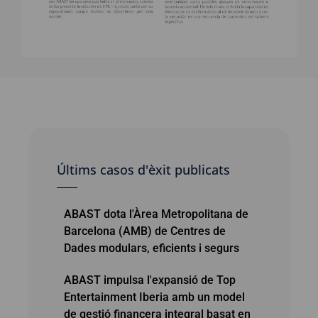
Últims casos d'èxit publicats
ABAST dota l'Àrea Metropolitana de
Barcelona (AMB) de Centres de
Dades modulars, eficients i segurs
ABAST impulsa l'expansió de Top
Entertainment Iberia amb un model
de gestió financera integral basat en