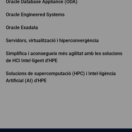
Oracle Database Appliance (ODA)
Oracle Engineered Systems
Oracle Exadata
Servidors, virtualització i hiperconvergència
Simplifica i aconsegueix més agilitat amb les solucions
de HCI Intel·ligent d'HPE
Solucions de supercomputació (HPC) i Intel·ligència
Artificial (AI) d'HPE