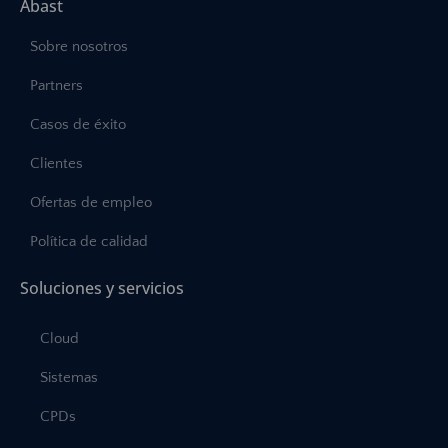
Abast
Sobre nosotros
Partners
Casos de éxito
Clientes
Ofertas de empleo
Política de calidad
Soluciones y servicios
Cloud
Sistemas
CPDs