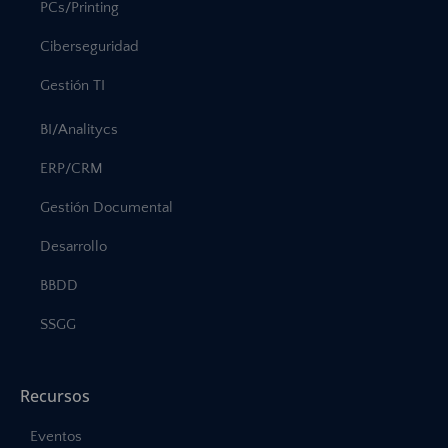
PCs/Printing
Ciberseguridad
Gestión TI
BI/Analitycs
ERP/CRM
Gestión Documental
Desarrollo
BBDD
SSGG
Recursos
Eventos