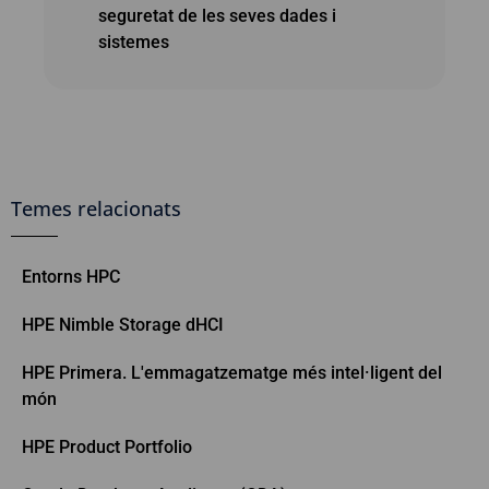
seguretat de les seves dades i
sistemes
Temes relacionats
Entorns HPC
HPE Nimble Storage dHCI
HPE Primera. L'emmagatzematge més intel·ligent del
món
HPE Product Portfolio