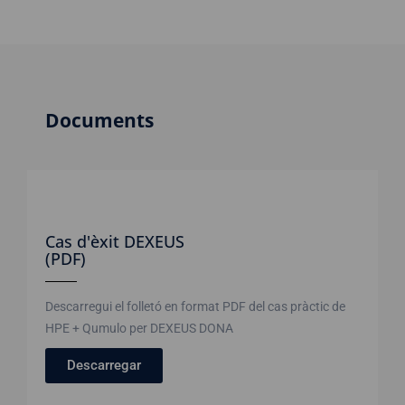
Documents
Cas d'èxit DEXEUS
(PDF)
Descarregui el folletó en format PDF del cas pràctic de
HPE + Qumulo per DEXEUS DONA
Descarregar