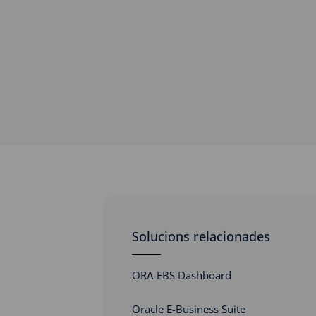
Solucions relacionades
ORA-EBS Dashboard
Oracle E-Business Suite