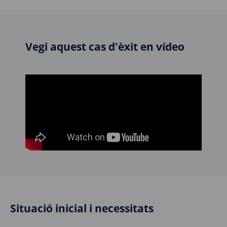
Vegi aquest cas d'èxit en vídeo
Situació inicial i necessitats