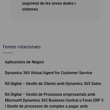
seguretat de les seves dades i
sistemes
Temes relacionats
Aplicacions de Negoci
Dynamics 365 Virtual Agent for Customer Service
Kit Digital – Gestió de Clients amb Dynamics 365 Sales
Kit Digital – Gestió de Processos empresarials amb
Microsoft Dynamics 365 Business Central o Fenix ERP 3
i Gestió de processos de comptes a pagar amb