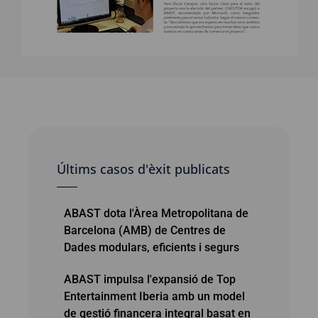
Últims casos d'èxit publicats
ABAST dota l'Àrea Metropolitana de
Barcelona (AMB) de Centres de
Dades modulars, eficients i segurs
ABAST impulsa l'expansió de Top
Entertainment Iberia amb un model
de gestió financera integral basat en