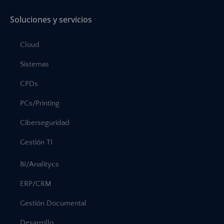
Soluciones y servicios
Cloud
Sistemas
CPDs
PCs/Printing
Ciberseguridad
Gestión TI
BI/Analitycs
ERP/CRM
Gestión Documental
Desarrollo