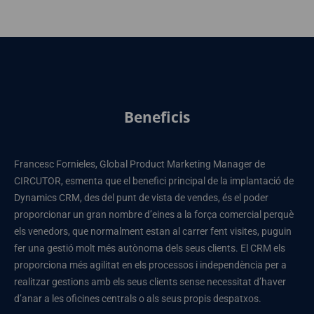
Beneficis
Francesc Fornieles, Global Product Marketing Manager de
CIRCUTOR, esmenta que el benefici principal de la implantació de
Dynamics CRM, des del punt de vista de vendes, és el poder
proporcionar un gran nombre d’eines a la força comercial perquè
els venedors, que normalment estan al carrer fent visites, puguin
fer una gestió molt més autònoma dels seus clients. El CRM els
proporciona més agilitat en els processos i independència per a
realitzar gestions amb els seus clients sense necessitat d’haver
d’anar a les oficines centrals o als seus propis despatxos.