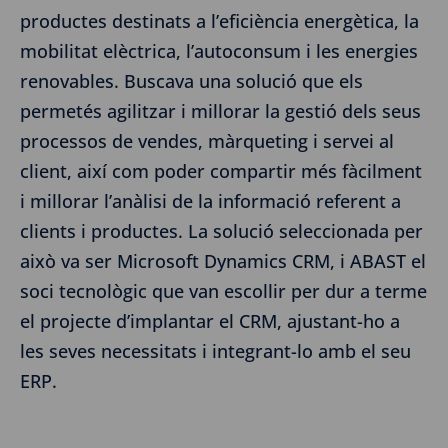
productes destinats a l’eficiència energètica, la
mobilitat elèctrica, l’autoconsum i les energies
renovables. Buscava una solució que els
permetés agilitzar i millorar la gestió dels seus
processos de vendes, màrqueting i servei al
client, així com poder compartir més fàcilment
i millorar l’anàlisi de la informació referent a
clients i productes. La solució seleccionada per
això va ser Microsoft Dynamics CRM, i ABAST el
soci tecnològic que van escollir per dur a terme
el projecte d’implantar el CRM, ajustant-ho a
les seves necessitats i integrant-lo amb el seu
ERP.