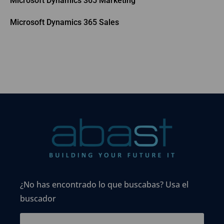
Microsoft Dynamics 365 Marketing
Microsoft Dynamics 365 Sales
¿No has encontrado lo que buscabas? Usa el
buscador