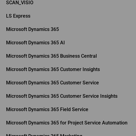
SCAN_VISIO
LS Express
Microsoft Dynamics 365
Microsoft Dynamics 365 AI
Microsoft Dynamics 365 Business Central
Microsoft Dynamics 365 Customer Insights
Microsoft Dynamics 365 Customer Service
Microsoft Dynamics 365 Customer Service Insights
Microsoft Dynamics 365 Field Service
Microsoft Dynamics 365 for Project Service Automation