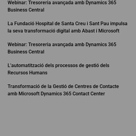
Webinar: Tresoreria avançada amb Dynamics 365
Business Central
La Fundació Hospital de Santa Creu i Sant Pau impulsa
la seva transformació digital amb Abast i Microsoft
Webinar: Tresoreria avançada amb Dynamics 365
Business Central
L'automatització dels processos de gestió dels
Recursos Humans
Transformació de la Gestió de Centres de Contacte
amb Microsoft Dynamics 365 Contact Center