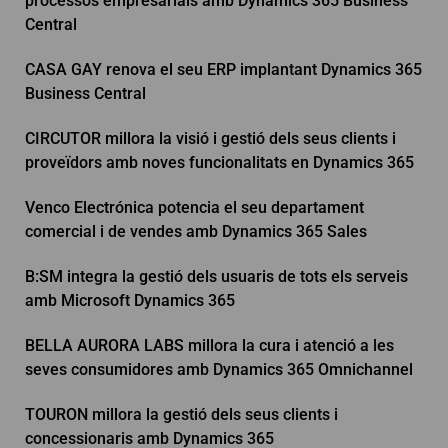
processos empresarials amb Dynamics 365 Business
Central
CASA GAY renova el seu ERP implantant Dynamics 365
Business Central
CIRCUTOR millora la visió i gestió dels seus clients i
proveïdors amb noves funcionalitats en Dynamics 365
Venco Electrónica potencia el seu departament
comercial i de vendes amb Dynamics 365 Sales
B:SM integra la gestió dels usuaris de tots els serveis
amb Microsoft Dynamics 365
BELLA AURORA LABS millora la cura i atenció a les
seves consumidores amb Dynamics 365 Omnichannel
TOURON millora la gestió dels seus clients i
concessionaris amb Dynamics 365