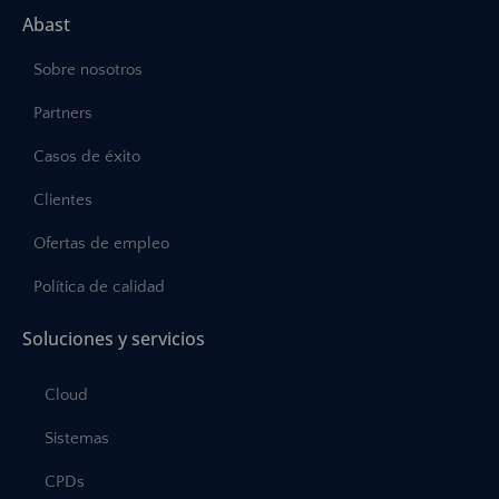
Abast
Sobre nosotros
Partners
Casos de éxito
Clientes
Ofertas de empleo
Política de calidad
Soluciones y servicios
Cloud
Sistemas
CPDs