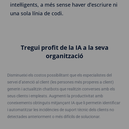
intel·ligents, a més sense haver d’escriure ni
una sola línia de codi.
Tregui profit de la IA a la seva
organització
Disminueixi els costos possibilitant que els especialistes del
servei d’atenció al client (les persones més properes a client)
generin i actualitzin chatbots que realitzin converses amb els
seus clients i empleats. Augmenti la productivitat amb
coneixements obtinguts mitjançant IA que li permetin identificar
i automatitzar les incidències de suport tècnic dels clients no
detectades anteriorment o més difícils de solucionar.