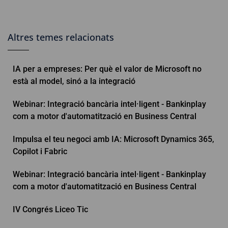
Altres temes relacionats
IA per a empreses: Per què el valor de Microsoft no
està al model, sinó a la integració
Webinar: Integració bancària intel·ligent - Bankinplay
com a motor d'automatització en Business Central
Impulsa el teu negoci amb IA: Microsoft Dynamics 365,
Copilot i Fabric
Webinar: Integració bancària intel·ligent - Bankinplay
com a motor d'automatització en Business Central
IV Congrés Liceo Tic