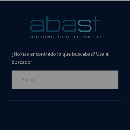
¿No has encontrado lo que buscabas? Usa el
buscador