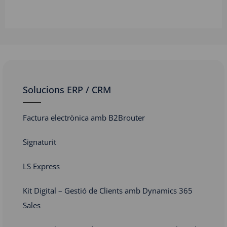
Solucions ERP / CRM
Factura electrònica amb B2Brouter
Signaturit
LS Express
Kit Digital – Gestió de Clients amb Dynamics 365
Sales