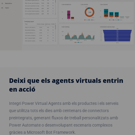
Deixi que els agents virtuals entrin
en acció
Integri Power Virtual Agents amb els productes i els serveis
que utilitza tots els dies amb centenars de connectors
preintegrats, generant fluxos de treball personalitzats amb
Power Automate o desenvolupant escenaris complexos
gràcies a Microsoft Bot Framework.