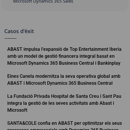
Microsoft Dynamics 365 Sales
Casos d'èxit
ABAST impulsa l'expansió de Top Entertainment Iberia
amb un model de gestió financera integral basat en
Microsoft Dynamics 365 Business Central i Bankinplay
Eines Canela modernitza la seva operativa global amb
ABAST i Microsoft Dynamics 365 Business Central
La Fundació Privada Hospital de Santa Creu i Sant Pau
integra la gestió de les seves activitats amb Abast i
Microsoft
SANTA&COLE confia en ABAST per optimitzar els seus