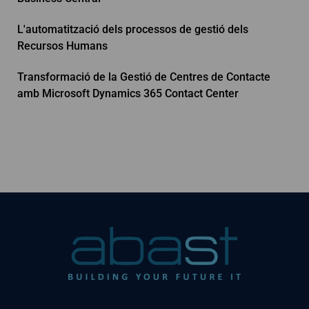
L'automatització dels processos de gestió dels
Recursos Humans
Transformació de la Gestió de Centres de Contacte
amb Microsoft Dynamics 365 Contact Center