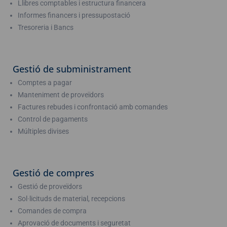
Llibres comptables i estructura financera
Informes financers i pressupostació
Tresoreria i Bancs
Gestió de subministrament
Comptes a pagar
Manteniment de proveïdors
Factures rebudes i confrontació amb comandes
Control de pagaments
Múltiples divises
Gestió de compres
Gestió de proveïdors
Sol·licituds de material, recepcions
Comandes de compra
Aprovació de documents i seguretat