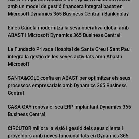
amb un model de gestió financera integral basat en
Microsoft Dynamics 365 Business Central i Bankinplay
Eines Canela modernitza la seva operativa global amb
ABAST i Microsoft Dynamics 365 Business Central
La Fundació Privada Hospital de Santa Creu i Sant Pau
integra la gestió de les seves activitats amb Abast i
Microsoft
SANTA&COLE confia en ABAST per optimitzar els seus
processos empresarials amb Dynamics 365 Business
Central
CASA GAY renova el seu ERP implantant Dynamics 365
Business Central
CIRCUTOR millora la visió i gestió dels seus clients i
proveïdors amb noves funcionalitats en Dynamics 365