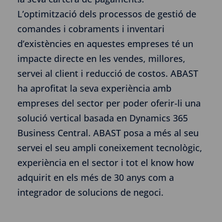
L’optimització dels processos de gestió de
comandes i cobraments i inventari
d’existències en aquestes empreses té un
impacte directe en les vendes, millores,
servei al client i reducció de costos. ABAST
ha aprofitat la seva experiència amb
empreses del sector per poder oferir-li una
solució vertical basada en Dynamics 365
Business Central. ABAST posa a més al seu
servei el seu ampli coneixement tecnològic,
experiència en el sector i tot el know how
adquirit en els més de 30 anys com a
integrador de solucions de negoci.