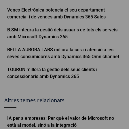
Venco Electrónica potencia el seu departament
comercial i de vendes amb Dynamics 365 Sales
B:SM integra la gestió dels usuaris de tots els serveis
amb Microsoft Dynamics 365
BELLA AURORA LABS millora la cura i atenció a les
seves consumidores amb Dynamics 365 Omnichannel
TOURON millora la gestió dels seus clients i
concessionaris amb Dynamics 365
Altres temes relacionats
IA per a empreses: Per què el valor de Microsoft no
està al model, sinó a la integració