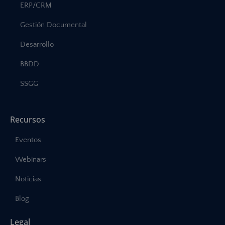
ERP/CRM
Gestión Documental
Desarrollo
BBDD
SSGG
Recursos
Eventos
Webinars
Noticias
Blog
Legal