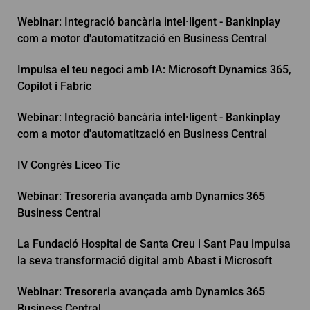
Webinar: Integració bancària intel·ligent - Bankinplay
com a motor d'automatització en Business Central
Impulsa el teu negoci amb IA: Microsoft Dynamics 365,
Copilot i Fabric
Webinar: Integració bancària intel·ligent - Bankinplay
com a motor d'automatització en Business Central
IV Congrés Liceo Tic
Webinar: Tresoreria avançada amb Dynamics 365
Business Central
La Fundació Hospital de Santa Creu i Sant Pau impulsa
la seva transformació digital amb Abast i Microsoft
Webinar: Tresoreria avançada amb Dynamics 365
Business Central