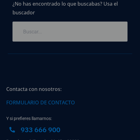
¿No has encontrado lo que buscabas? Usa el
buscador
Contacta con nosotros:
FORMULARIO DE CONTACTO
Y si prefieres llamarnos:
933 666 900