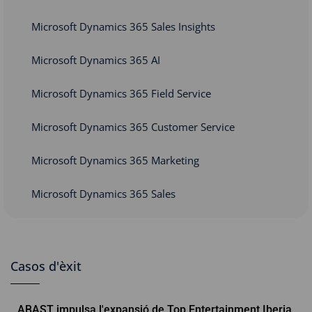
Microsoft Dynamics 365 Sales Insights
Microsoft Dynamics 365 AI
Microsoft Dynamics 365 Field Service
Microsoft Dynamics 365 Customer Service
Microsoft Dynamics 365 Marketing
Microsoft Dynamics 365 Sales
Casos d'èxit
ABAST impulsa l'expansió de Top Entertainment Iberia