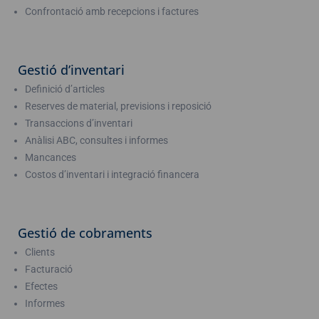
Confrontació amb recepcions i factures
Gestió d’inventari
Definició d’articles
Reserves de material, previsions i reposició
Transaccions d’inventari
Anàlisi ABC, consultes i informes
Mancances
Costos d’inventari i integració financera
Gestió de cobraments
Clients
Facturació
Efectes
Informes