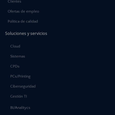
Clientes
Ofertas de empleo
Política de calidad
Soluciones y servicios
Cloud
Sistemas
CPDs
PCs/Printing
Ciberseguridad
Gestión TI
BI/Analitycs