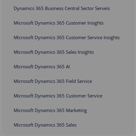
Dynamics 365 Business Central Sector Serveis
Microsoft Dynamics 365 Customer Insights
Microsoft Dynamics 365 Customer Service Insights
Microsoft Dynamics 365 Sales Insights
Microsoft Dynamics 365 AI
Microsoft Dynamics 365 Field Service
Microsoft Dynamics 365 Customer Service
Microsoft Dynamics 365 Marketing
Microsoft Dynamics 365 Sales