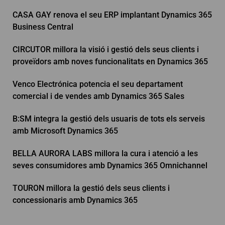
CASA GAY renova el seu ERP implantant Dynamics 365
Business Central
CIRCUTOR millora la visió i gestió dels seus clients i
proveïdors amb noves funcionalitats en Dynamics 365
Venco Electrónica potencia el seu departament
comercial i de vendes amb Dynamics 365 Sales
B:SM integra la gestió dels usuaris de tots els serveis
amb Microsoft Dynamics 365
BELLA AURORA LABS millora la cura i atenció a les
seves consumidores amb Dynamics 365 Omnichannel
TOURON millora la gestió dels seus clients i
concessionaris amb Dynamics 365