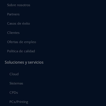
Sobre nosotros
Partners
Casos de éxito
Clientes
Ofertas de empleo
Política de calidad
Soluciones y servicios
Cloud
Sistemas
CPDs
PCs/Printing