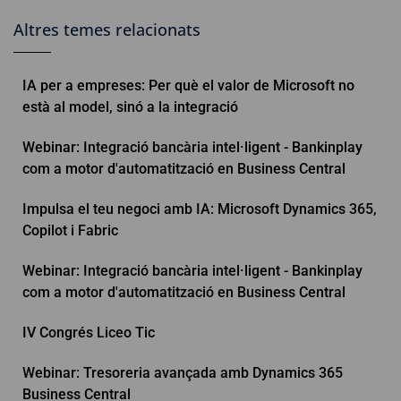
Altres temes relacionats
IA per a empreses: Per què el valor de Microsoft no
està al model, sinó a la integració
Webinar: Integració bancària intel·ligent - Bankinplay
com a motor d'automatització en Business Central
Impulsa el teu negoci amb IA: Microsoft Dynamics 365,
Copilot i Fabric
Webinar: Integració bancària intel·ligent - Bankinplay
com a motor d'automatització en Business Central
IV Congrés Liceo Tic
Webinar: Tresoreria avançada amb Dynamics 365
Business Central