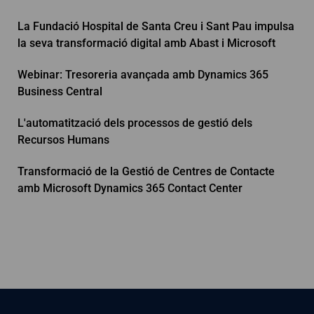
La Fundació Hospital de Santa Creu i Sant Pau impulsa
la seva transformació digital amb Abast i Microsoft
Webinar: Tresoreria avançada amb Dynamics 365
Business Central
L'automatització dels processos de gestió dels
Recursos Humans
Transformació de la Gestió de Centres de Contacte
amb Microsoft Dynamics 365 Contact Center