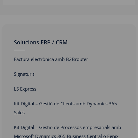
Solucions ERP / CRM
Factura electrònica amb B2Brouter
Signaturit
LS Express
Kit Digital – Gestió de Clients amb Dynamics 365
Sales
Kit Digital – Gestió de Processos empresarials amb
Microsoft Dynamics 365 Business Central o Fenix