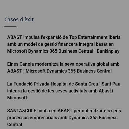
Casos d'èxit
ABAST impulsa l'expansió de Top Entertainment Iberia
amb un model de gestió financera integral basat en
Microsoft Dynamics 365 Business Central i Bankinplay
Eines Canela modernitza la seva operativa global amb
ABAST i Microsoft Dynamics 365 Business Central
La Fundació Privada Hospital de Santa Creu i Sant Pau
integra la gestió de les seves activitats amb Abast i
Microsoft
SANTA&COLE confia en ABAST per optimitzar els seus
processos empresarials amb Dynamics 365 Business
Central