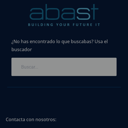
¿No has encontrado lo que buscabas? Usa el
buscador
Contacta con nosotros: