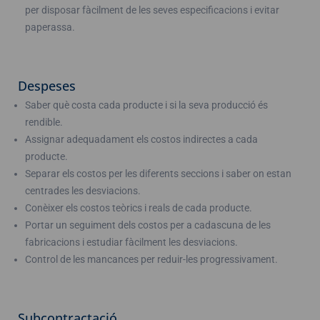
per disposar fàcilment de les seves especificacions i evitar
paperassa.
Despeses
Saber què costa cada producte i si la seva producció és
rendible.
Assignar adequadament els costos indirectes a cada
producte.
Separar els costos per les diferents seccions i saber on estan
centrades les desviacions.
Conèixer els costos teòrics i reals de cada producte.
Portar un seguiment dels costos per a cadascuna de les
fabricacions i estudiar fàcilment les desviacions.
Control de les mancances per reduir-les progressivament.
Subcontractació