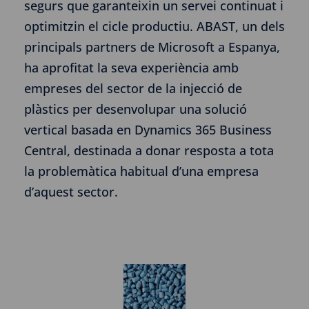
segurs que garanteixin un servei continuat i
optimitzin el cicle productiu. ABAST, un dels
principals partners de Microsoft a Espanya,
ha aprofitat la seva experiència amb
empreses del sector de la injecció de
plàstics per desenvolupar una solució
vertical basada en Dynamics 365 Business
Central, destinada a donar resposta a tota
la problemàtica habitual d’una empresa
d’aquest sector.