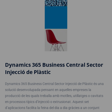
Dynamics 365 Business Central Sector
Injecció de Plàstic
Dynamics 365 Business Central Sector Injecció de Plàstic és una
solució desenvolupada pensant en aquelles empreses la
producció de les quals treballa amb motlles, utillatges o cavitats
en processos típics d’injecció o extrusionat. Aquest set
d’aplicacions facilita la feina del dia a dia gràcies a un conjunt