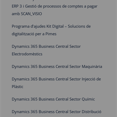
ERP 3 i Gestió de processos de comptes a pagar
amb SCAN_VISIO
Programa d’ajudes Kit Digital – Solucions de
digitalització per a Pimes
Dynamics 365 Business Central Sector
Electrodomèstics
Dynamics 365 Business Central Sector Maquinària
Dynamics 365 Business Central Sector Injecció de
Plàstic
Dynamics 365 Business Central Sector Químic
Dynamics 365 Business Central Sector Distribució