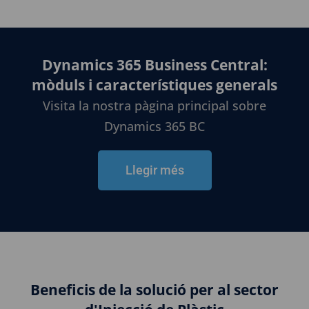
Dynamics 365 Business Central:
mòduls i característiques generals
Visita la nostra pàgina principal sobre
Dynamics 365 BC
Llegir més
Beneficis de la solució per al sector