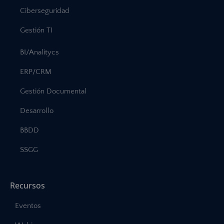
Ciberseguridad
Gestión TI
BI/Analitycs
ERP/CRM
Gestión Documental
Desarrollo
BBDD
SSGG
Recursos
Eventos