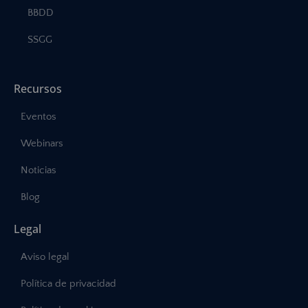
BBDD
SSGG
Recursos
Eventos
Webinars
Noticias
Blog
Legal
Aviso legal
Política de privacidad