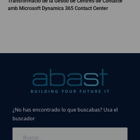
Transformació de la Gestió de Centres de Contacte
amb Microsoft Dynamics 365 Contact Center
¿No has encontrado lo que buscabas? Usa el
buscador