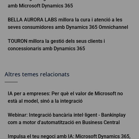
amb Microsoft Dynamics 365
BELLA AURORA LABS millora la cura i atenció a les
seves consumidores amb Dynamics 365 Omnichannel
TOURON millora la gestió dels seus clients i
concessionaris amb Dynamics 365
Altres temes relacionats
IA per a empreses: Per què el valor de Microsoft no
està al model, sinó a la integració
Webinar: Integració bancària intel·ligent - Bankinplay
com a motor d'automatització en Business Central
Impulsa el teu negoci amb IA: Microsoft Dynamics 365,