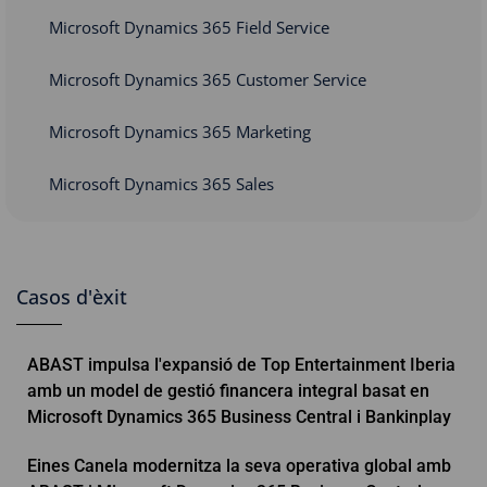
Microsoft Dynamics 365 Field Service
Microsoft Dynamics 365 Customer Service
Microsoft Dynamics 365 Marketing
Microsoft Dynamics 365 Sales
Casos d'èxit
ABAST impulsa l'expansió de Top Entertainment Iberia
amb un model de gestió financera integral basat en
Microsoft Dynamics 365 Business Central i Bankinplay
Eines Canela modernitza la seva operativa global amb