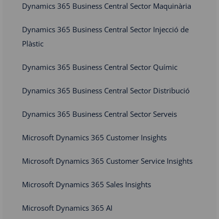
Dynamics 365 Business Central Sector Maquinària
Dynamics 365 Business Central Sector Injecció de
Plàstic
Dynamics 365 Business Central Sector Químic
Dynamics 365 Business Central Sector Distribució
Dynamics 365 Business Central Sector Serveis
Microsoft Dynamics 365 Customer Insights
Microsoft Dynamics 365 Customer Service Insights
Microsoft Dynamics 365 Sales Insights
Microsoft Dynamics 365 AI