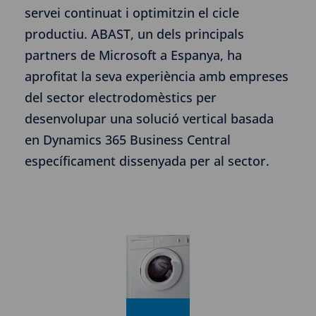
servei continuat i optimitzin el cicle
productiu. ABAST, un dels principals
partners de Microsoft a Espanya, ha
aprofitat la seva experiència amb empreses
del sector electrodomèstics per
desenvolupar una solució vertical basada
en Dynamics 365 Business Central
específicament dissenyada per al sector.