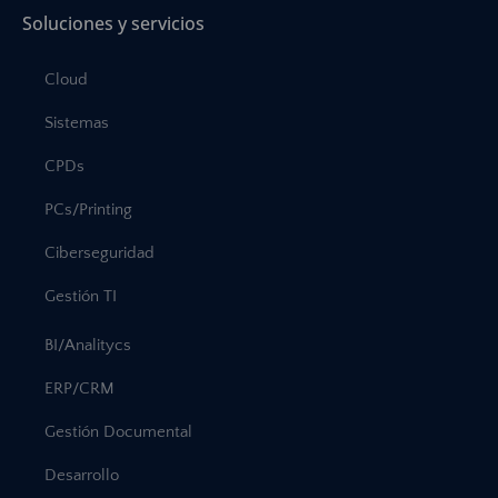
Soluciones y servicios
Cloud
Sistemas
CPDs
PCs/Printing
Ciberseguridad
Gestión TI
BI/Analitycs
ERP/CRM
Gestión Documental
Desarrollo