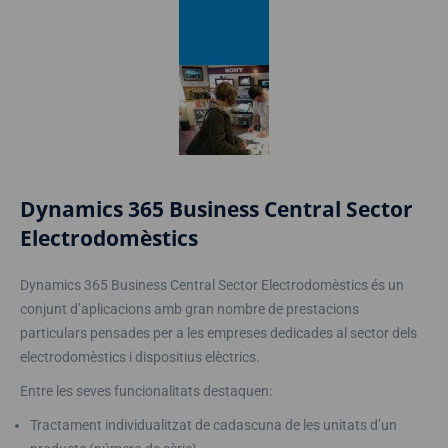
Dynamics 365 Business Central Sector
Electrodomèstics
Dynamics 365 Business Central Sector Electrodomèstics és un
conjunt d’aplicacions amb gran nombre de prestacions
particulars pensades per a les empreses dedicades al sector dels
electrodomèstics i dispositius elèctrics.
Entre les seves funcionalitats destaquen:
Tractament individualitzat de cadascuna de les unitats d’un