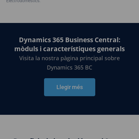
Electrodomèstics.
Dynamics 365 Business Central:
mòduls i característiques generals
Visita la nostra pàgina principal sobre
Dynamics 365 BC
Llegir més