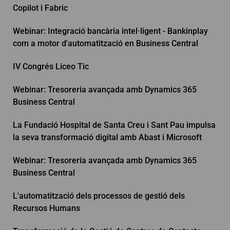
Copilot i Fabric
Webinar: Integració bancària intel·ligent - Bankinplay
com a motor d'automatització en Business Central
IV Congrés Liceo Tic
Webinar: Tresoreria avançada amb Dynamics 365
Business Central
La Fundació Hospital de Santa Creu i Sant Pau impulsa
la seva transformació digital amb Abast i Microsoft
Webinar: Tresoreria avançada amb Dynamics 365
Business Central
L'automatització dels processos de gestió dels
Recursos Humans