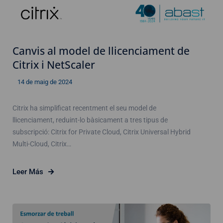
Canvis al model de llicenciament de
Citrix i NetScaler
14 de maig de 2024
Citrix ha simplificat recentment el seu model de
llicenciament, reduint-lo bàsicament a tres tipus de
subscripció: Citrix for Private Cloud, Citrix Universal Hybrid
Multi-Cloud, Citrix…
Leer Más