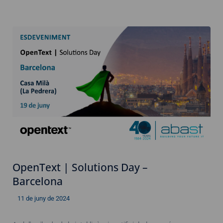
OpenText | Solutions Day –
Barcelona
11 de juny de 2024