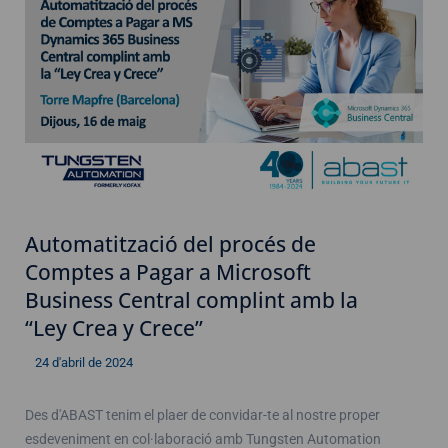
Automatització del procés de
Comptes a Pagar a Microsoft
Business Central complint amb la
“Ley Crea y Crece”
24 d'abril de 2024
Des d'ABAST tenim el plaer de convidar-te al nostre proper
esdeveniment en col·laboració amb Tungsten Automation