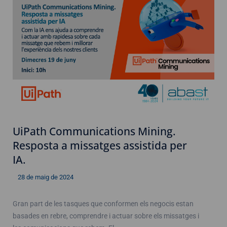
UiPath Communications Mining.
Resposta a missatges assistida per
IA.
28 de maig de 2024
Gran part de les tasques que conformen els negocis estan
basades en rebre, comprendre i actuar sobre els missatges i