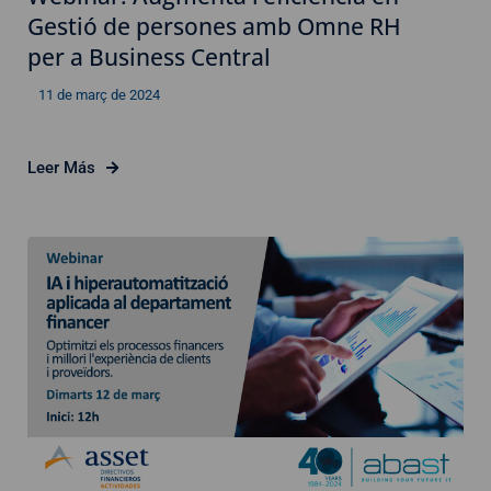
Gestió de persones amb Omne RH
per a Business Central
11 de març de 2024
Leer Más