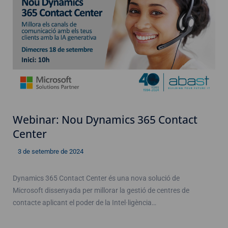
Webinar: Nou Dynamics 365 Contact
Center
3 de setembre de 2024
Dynamics 365 Contact Center és una nova solució de
Microsoft dissenyada per millorar la gestió de centres de
contacte aplicant el poder de la Intel·ligència…