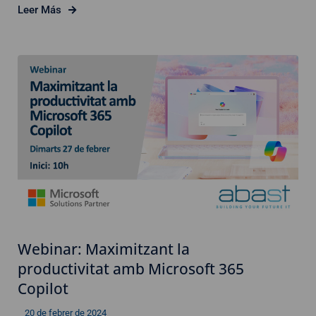
Leer Más
Webinar: Maximitzant la
productivitat amb Microsoft 365
Copilot
20 de febrer de 2024