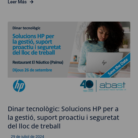
Leer Más
Dinar tecnològic: Solucions HP per a
la gestió, suport proactiu i seguretat
del lloc de treball
29 de juliol de 2024