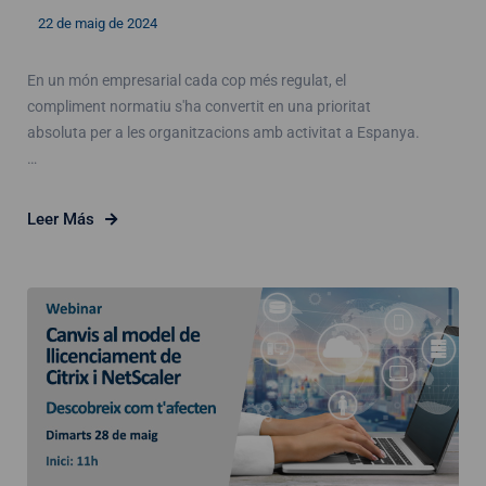
22 de maig de 2024
En un món empresarial cada cop més regulat, el
compliment normatiu s'ha convertit en una prioritat
absoluta per a les organitzacions amb activitat a Espanya.
…
Leer Más