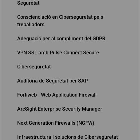
Seguretat
Conscienciació en Ciberseguretat pels
treballadors
Adequació per al compliment del GDPR
VPN SSL amb Pulse Connect Secure
Ciberseguretat
Auditoria de Seguretat per SAP
Fortiweb - Web Application Firewall
ArcSight Enterprise Security Manager
Next Generation Firewalls (NGFW)
Infraestructura i solucions de Ciberseguretat