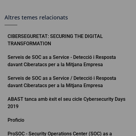
Altres temes relacionats
CIBERSEGURETAT: SECURING THE DIGITAL
TRANSFORMATION
Serveis de SOC as a Service - Detecció i Resposta
davant Ciberatacs per a la Mitjana Empresa
Serveis de SOC as a Service / Detecció i Resposta
davant Ciberatacs per a la Mitjana Empresa
ABAST tanca amb èxit el seu cicle Cybersecurity Days
2019
Proficio
ProSOC - Security Operations Center (SOC) as a