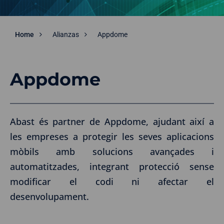
Home
Alianzas
Appdome
Appdome
Abast és partner de Appdome, ajudant així a
les empreses a protegir les seves aplicacions
mòbils amb solucions avançades i
automatitzades, integrant protecció sense
modificar el codi ni afectar el
desenvolupament.