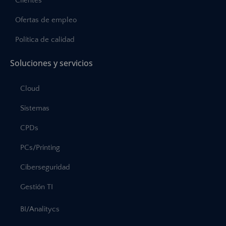
Clientes
Ofertas de empleo
Política de calidad
Soluciones y servicios
Cloud
Sistemas
CPDs
PCs/Printing
Ciberseguridad
Gestión TI
BI/Analitycs