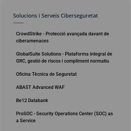
Solucions i Serveis Ciberseguretat
CrowdStrike - Protecció avançada davant de
ciberamenaces
GlobalSuite Solutions - Plataforma integral de
GRC, gestió de riscos i compliment normatiu
Oficina Tècnica de Seguretat
ABAST Advanced WAF
Be12 Databank
ProSOC - Security Operations Center (SOC) as
a Service