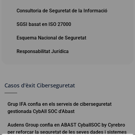
Consultoria de Seguretat de la Informació
SGSI basat en ISO 27000
Esquema Nacional de Seguretat
Responsabilitat Jurídica
Casos d'èxit Ciberseguretat
Grup IFA confia en els serveis de ciberseguretat
gestionada CybAll SOC d'Abast
Audens Group confia en ABAST CyballSOC by Cyrebro
per reforçar la seguretat de les seves dades i sistemes