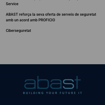
Service
ABAST reforça la seva oferta de serveis de seguretat
amb un acord amb PROFICIO
Ciberseguretat