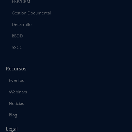
ERP/CRM
Gestión Documental
Desarrollo
BBDD
SSGG
Recursos
Eventos
Webinars
Noticias
Blog
Legal