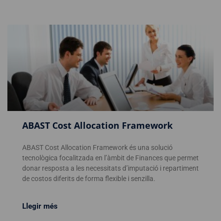
ABAST Cost Allocation Framework
ABAST Cost Allocation Framework és una solució
tecnològica focalitzada en l’àmbit de Finances que permet
donar resposta a les necessitats d’imputació i repartiment
de costos diferits de forma flexible i senzilla.
Llegir més