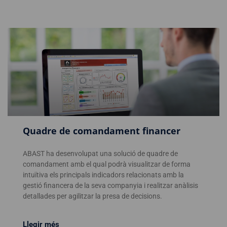
Quadre de comandament financer
ABAST ha desenvolupat una solució de quadre de
comandament amb el qual podrà visualitzar de forma
intuïtiva els principals indicadors relacionats amb la
gestió financera de la seva companyia i realitzar anàlisis
detallades per agilitzar la presa de decisions.
Llegir més