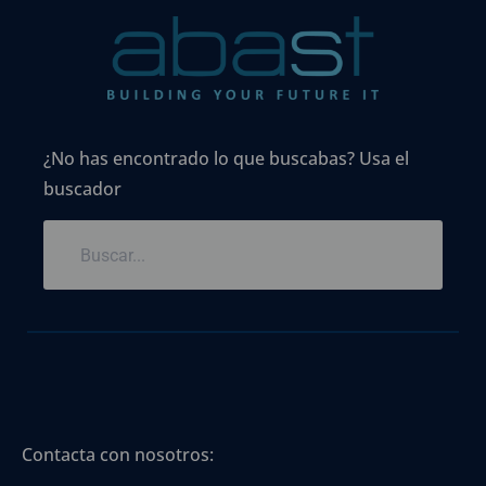
¿No has encontrado lo que buscabas? Usa el
buscador
Contacta con nosotros: