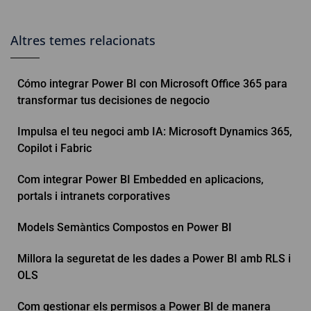
Altres temes relacionats
Cómo integrar Power BI con Microsoft Office 365 para
transformar tus decisiones de negocio
Impulsa el teu negoci amb IA: Microsoft Dynamics 365,
Copilot i Fabric
Com integrar Power BI Embedded en aplicacions,
portals i intranets corporatives
Models Semàntics Compostos en Power BI
Millora la seguretat de les dades a Power BI amb RLS i
OLS
Com gestionar els permisos a Power BI de manera