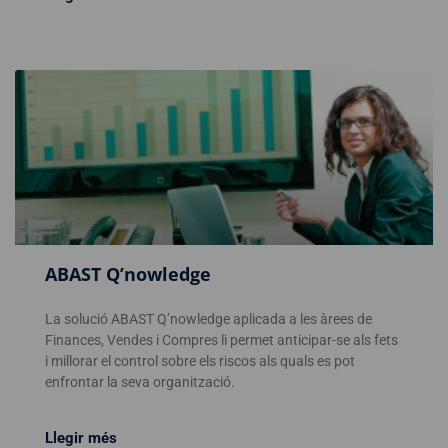
ABAST Q’nowledge
La solució ABAST Q’nowledge aplicada a les àrees de
Finances, Vendes i Compres li permet anticipar-se als fets
i millorar el control sobre els riscos als quals es pot
enfrontar la seva organització.
Llegir més