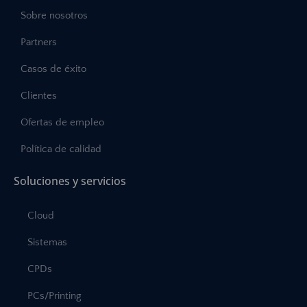
Sobre nosotros
Partners
Casos de éxito
Clientes
Ofertas de empleo
Política de calidad
Soluciones y servicios
Cloud
Sistemas
CPDs
PCs/Printing