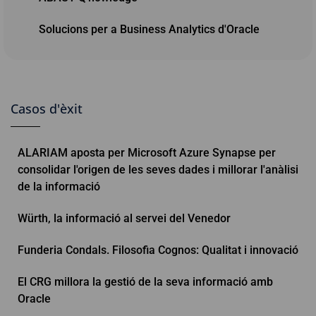
Solucions per a Business Analytics d'Oracle
Casos d'èxit
ALARIAM aposta per Microsoft Azure Synapse per
consolidar l'origen de les seves dades i millorar l'anàlisi
de la informació
Würth, la informació al servei del Venedor
Funderia Condals. Filosofia Cognos: Qualitat i innovació
El CRG millora la gestió de la seva informació amb
Oracle