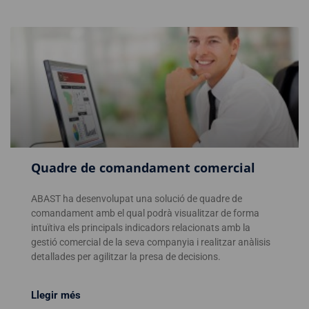
Quadre de comandament comercial
ABAST ha desenvolupat una solució de quadre de
comandament amb el qual podrà visualitzar de forma
intuïtiva els principals indicadors relacionats amb la
gestió comercial de la seva companyia i realitzar anàlisis
detallades per agilitzar la presa de decisions.
Llegir més