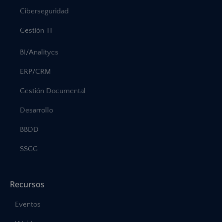
Ciberseguridad
Gestión TI
BI/Analitycs
ERP/CRM
Gestión Documental
Desarrollo
BBDD
SSGG
Recursos
Eventos