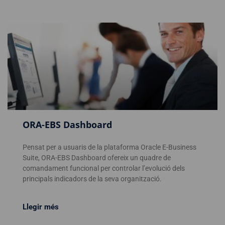
ORA-EBS Dashboard
Pensat per a usuaris de la plataforma Oracle E-Business
Suite, ORA-EBS Dashboard ofereix un quadre de
comandament funcional per controlar l’evolució dels
principals indicadors de la seva organització.
Llegir més