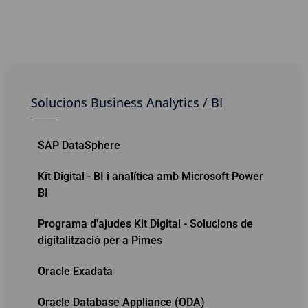
Solucions Business Analytics / BI
SAP DataSphere
Kit Digital - BI i analítica amb Microsoft Power
BI
Programa d'ajudes Kit Digital - Solucions de
digitalització per a Pimes
Oracle Exadata
Oracle Database Appliance (ODA)