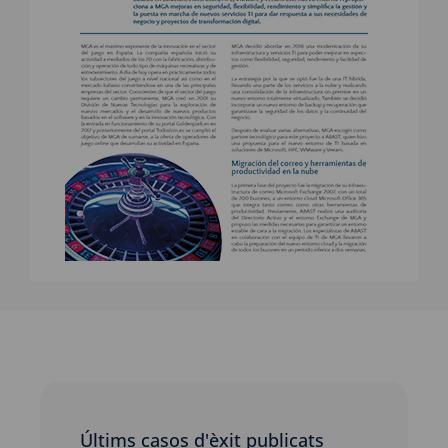
Últims casos d'èxit publicats