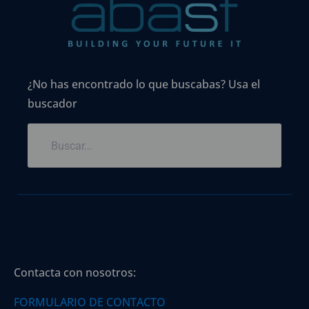
¿No has encontrado lo que buscabas? Usa el
buscador
Contacta con nosotros:
FORMULARIO DE CONTACTO