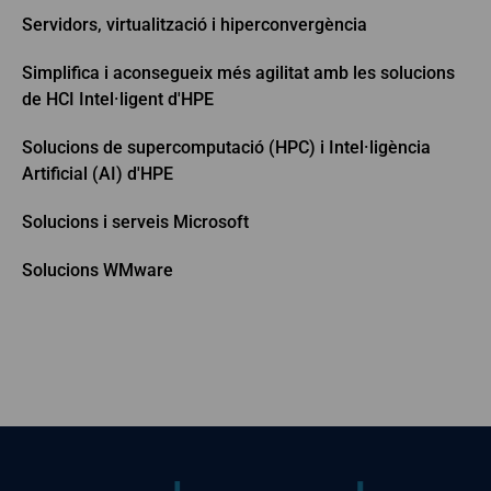
Servidors, virtualització i hiperconvergència
Simplifica i aconsegueix més agilitat amb les solucions
de HCI Intel·ligent d'HPE
Solucions de supercomputació (HPC) i Intel·ligència
Artificial (AI) d'HPE
Solucions i serveis Microsoft
Solucions WMware