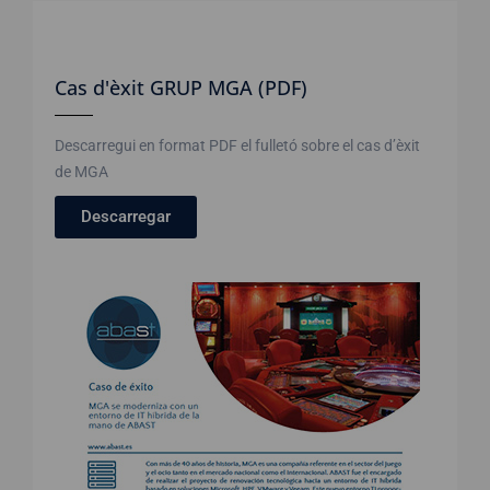
Cas d'èxit GRUP MGA (PDF)
Descarregui en format PDF el fulletó sobre el cas d’èxit
de MGA
Descarregar