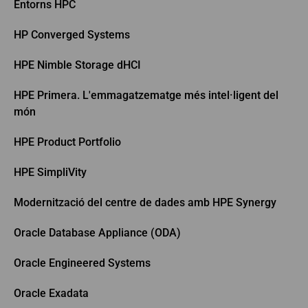
Entorns HPC
HP Converged Systems
HPE Nimble Storage dHCI
HPE Primera. L'emmagatzematge més intel·ligent del
món
HPE Product Portfolio
HPE SimpliVity
Modernització del centre de dades amb HPE Synergy
Oracle Database Appliance (ODA)
Oracle Engineered Systems
Oracle Exadata