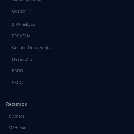
Gestión TI
BI/Analitycs
ERP/CRM
Gestión Documental
Desarrollo
BBDD
SSGG
Recursos
Eventos
Webinars