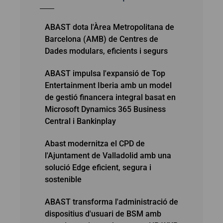
ABAST dota l'Àrea Metropolitana de
Barcelona (AMB) de Centres de
Dades modulars, eficients i segurs
ABAST impulsa l'expansió de Top
Entertainment Iberia amb un model
de gestió financera integral basat en
Microsoft Dynamics 365 Business
Central i Bankinplay
Abast modernitza el CPD de
l'Ajuntament de Valladolid amb una
solució Edge eficient, segura i
sostenible
ABAST transforma l'administració de
dispositius d'usuari de BSM amb