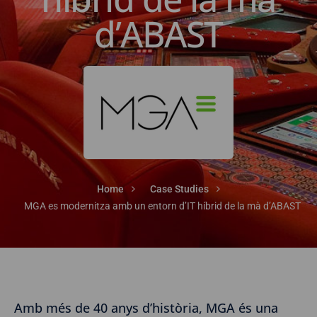
d’ABAST
Home
Case Studies
MGA es modernitza amb un entorn d’IT híbrid de la mà d’ABAST
Amb més de 40 anys d’història, MGA és una