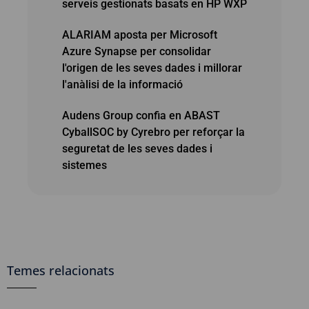
serveis gestionats basats en HP WXP
ALARIAM aposta per Microsoft
Azure Synapse per consolidar
l'origen de les seves dades i millorar
l'anàlisi de la informació
Audens Group confia en ABAST
CyballSOC by Cyrebro per reforçar la
seguretat de les seves dades i
sistemes
Temes relacionats