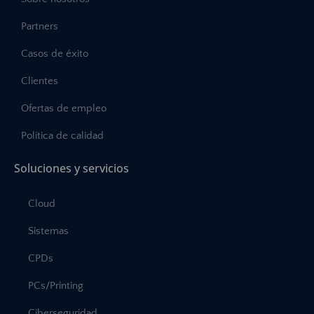
Partners
Casos de éxito
Clientes
Ofertas de empleo
Política de calidad
Soluciones y servicios
Cloud
Sistemas
CPDs
PCs/Printing
Ciberseguridad