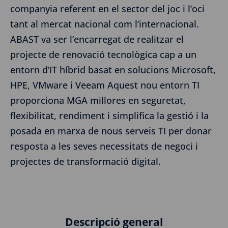
companyia referent en el sector del joc i l’oci
tant al mercat nacional com l’internacional.
ABAST va ser l’encarregat de realitzar el
projecte de renovació tecnològica cap a un
entorn d’IT híbrid basat en solucions Microsoft,
HPE, VMware i Veeam Aquest nou entorn TI
proporciona MGA millores en seguretat,
flexibilitat, rendiment i simplifica la gestió i la
posada en marxa de nous serveis TI per donar
resposta a les seves necessitats de negoci i
projectes de transformació digital.
Descripció general