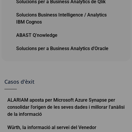
Solucions per a Business Analytics de Qlik
Solucions Business Intelligence / Analytics
IBM Cognos
ABAST Q'nowledge
Solucions per a Business Analytics d'Oracle
Casos d'èxit
ALARIAM aposta per Microsoft Azure Synapse per
consolidar l'origen de les seves dades i millorar l'anàlisi
de la informació
Würth, la informació al servei del Venedor