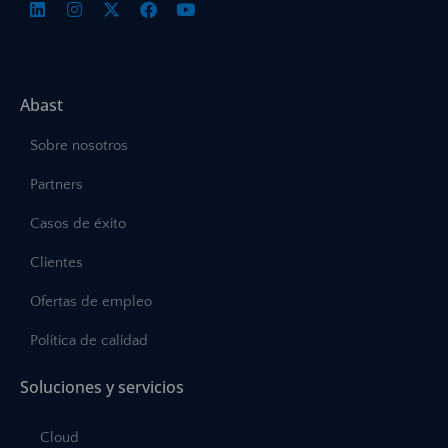
Abast
Sobre nosotros
Partners
Casos de éxito
Clientes
Ofertas de empleo
Política de calidad
Soluciones y servicios
Cloud