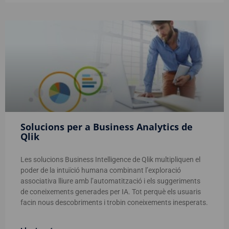
Solucions per a Business Analytics de
Qlik
Les solucions Business Intelligence de Qlik multipliquen el
poder de la intuïció humana combinant l’exploració
associativa lliure amb l’automatització i els suggeriments
de coneixements generades per IA. Tot perquè els usuaris
facin nous descobriments i trobin coneixements inesperats.