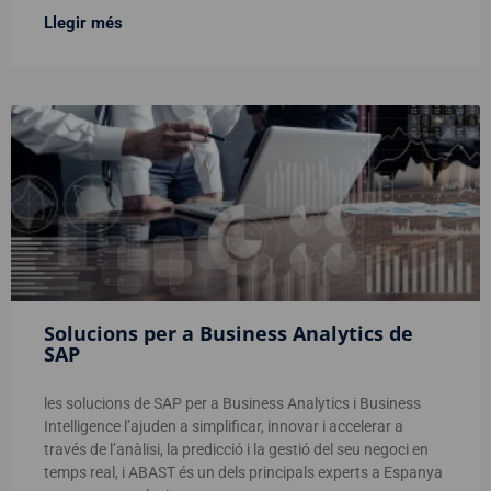
Llegir més
Solucions per a Business Analytics de
SAP
les solucions de SAP per a Business Analytics i Business
Intelligence l’ajuden a simplificar, innovar i accelerar a
través de l’anàlisi, la predicció i la gestió del seu negoci en
temps real, i ABAST és un dels principals experts a Espanya