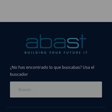
¿No has encontrado lo que buscabas? Usa el
buscador