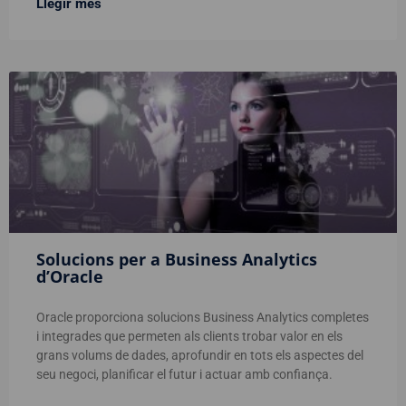
Llegir més
Solucions per a Business Analytics
d’Oracle
Oracle proporciona solucions Business Analytics completes
i integrades que permeten als clients trobar valor en els
grans volums de dades, aprofundir en tots els aspectes del
seu negoci, planificar el futur i actuar amb confiança.