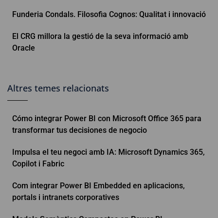
Funderia Condals. Filosofia Cognos: Qualitat i innovació
El CRG millora la gestió de la seva informació amb
Oracle
Altres temes relacionats
Cómo integrar Power BI con Microsoft Office 365 para
transformar tus decisiones de negocio
Impulsa el teu negoci amb IA: Microsoft Dynamics 365,
Copilot i Fabric
Com integrar Power BI Embedded en aplicacions,
portals i intranets corporatives