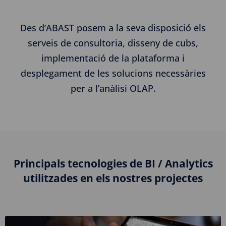
Des d’ABAST posem a la seva disposició els
serveis de consultoria, disseny de cubs,
implementació de la plataforma i
desplegament de les solucions necessàries
per a l’anàlisi OLAP.
Principals tecnologies de BI / Analytics
utilitzades en els nostres projectes