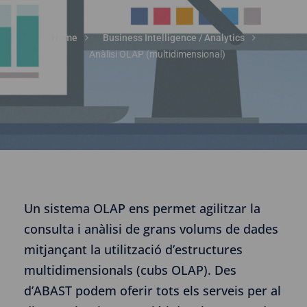
Home
Business Intelligence / Analytics
Anàlisi OLAP (multidimensional)
Un sistema OLAP ens permet agilitzar la
consulta i anàlisi de grans volums de dades
mitjançant la utilització d’estructures
multidimensionals (cubs OLAP). Des
d’ABAST podem oferir tots els serveis per al