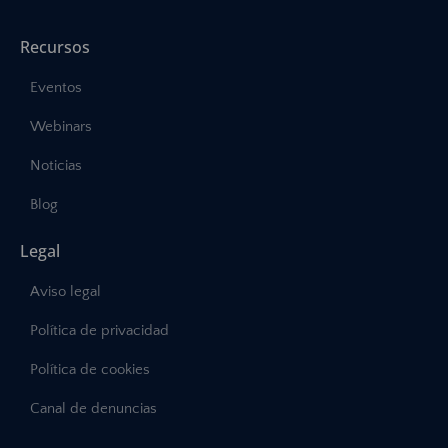
Recursos
Eventos
Webinars
Noticias
Blog
Legal
Aviso legal
Política de privacidad
Política de cookies
Canal de denuncias