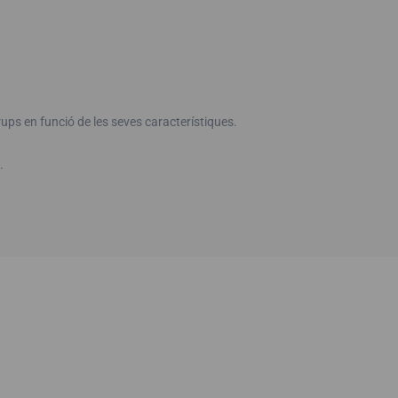
rups en funció de les seves característiques.
.