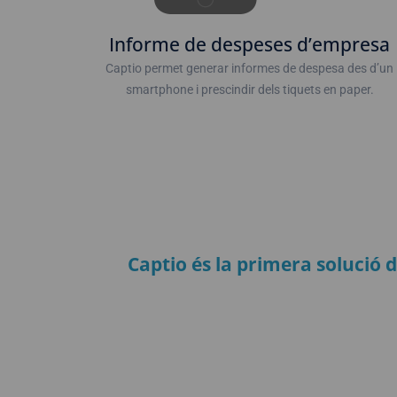
Informe de despeses d’empresa
Captio permet generar informes de despesa des d’un
smartphone i prescindir dels tiquets en paper.
Captio és la primera solució